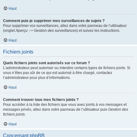
Haut
Comment puis-je supprimer mes surveillances de sujets ?
Pour supprimer vos surveillances, allez dans votre panneau de l’utilisateur
(onglet
Aperçu --> Gestion des surveillances
) et suivez les instructions.
Haut
Fichiers joints
Quels fichiers joints sont autorisés sur ce forum ?
L’administrateur peut autoriser ou interdire certains types de fichiers joints. Si
vous n’êtes pas sûr de ce qui est autorisé à être chargé, contactez
l’administrateur pour plus d’informations.
Haut
Comment trouver tous mes fichiers joints ?
Pour accéder à la liste des fichiers que vous avez joints à vos messages et
messages privés, allez dans votre panneau de l’utilisateur puis
Gestion des
fichiers joints
.
Haut
Concernant phpBB