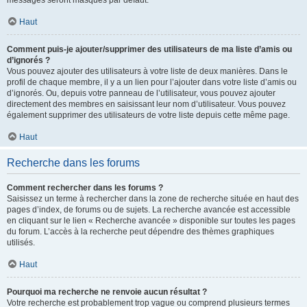
messages seront masqués par défaut.
Haut
Comment puis-je ajouter/supprimer des utilisateurs de ma liste d’amis ou
d’ignorés ?
Vous pouvez ajouter des utilisateurs à votre liste de deux manières. Dans le
profil de chaque membre, il y a un lien pour l’ajouter dans votre liste d’amis ou
d’ignorés. Ou, depuis votre panneau de l’utilisateur, vous pouvez ajouter
directement des membres en saisissant leur nom d’utilisateur. Vous pouvez
également supprimer des utilisateurs de votre liste depuis cette même page.
Haut
Recherche dans les forums
Comment rechercher dans les forums ?
Saisissez un terme à rechercher dans la zone de recherche située en haut des
pages d’index, de forums ou de sujets. La recherche avancée est accessible
en cliquant sur le lien « Recherche avancée » disponible sur toutes les pages
du forum. L’accès à la recherche peut dépendre des thèmes graphiques
utilisés.
Haut
Pourquoi ma recherche ne renvoie aucun résultat ?
Votre recherche est probablement trop vague ou comprend plusieurs termes