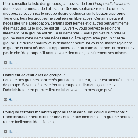
Pour consulter la liste des groupes, cliquez sur le lien
Groupes d’utilisateurs
depuis votre panneau de l’utilisateur. Si vous souhaitez rejoindre un des
groupes, sélectionnez le groupe désiré et cliquez sur le bouton approprié.
Toutefois, tous les groupes ne sont pas en libre accès. Certains peuvent
nécessiter une approbation, certains sont fermés et d’autres peuvent même
être masqués. Si le groupe est dit « Ouvert », vous pouvez le rejoindre
librement. Si le groupe est dit « À la demande », vous pouvez rejoindre le
groupe mais votre demande nécessitera d’être approuvée par un chef de
groupe. Ce dernier pourra vous demander pourquoi vous souhaitez rejoindre
le groupe et ainsi décider s’il approuvera ou non votre demande. N’importunez
pas le chef de groupe s’il annule votre demande, il a sûrement ses raisons.
Haut
Comment devenir chef de groupe ?
Lorsque des groupes sont créés par l’administrateur, il leur est attribué un chef
de groupe. Si vous désirez créer un groupe d’utilisateurs, contactez
l’administrateur en premier lieu en lui envoyant un message privé.
Haut
Pourquoi certains membres apparaissent dans une couleur différente ?
L’administrateur peut attribuer une couleur aux membres d’un groupe pour les
rendre facilement identifiables.
Haut