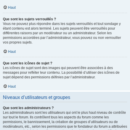
Haut
Que sont les sujets verrouillés ?
Vous ne pouvez plus répondre dans les sujets verrouillés et tout sondage y
étant contenu est alors terminé. Les sujets peuvent être verrouillés pour
différentes raisons par un modérateur ou un administrateur. Selon les
permissions accordées par l’administrateur, vous pouvez ou non verrouiller
vos propres sujets.
Haut
Que sont les icônes de sujet ?
Les icônes de sujet sont des images qui peuvent être associées à des
messages pour refléter leur contenu. La possibilité d’utiliser des icônes de
sujet dépend des permissions définies par l’administrateur.
Haut
Niveaux d’utilisateurs et groupes
Que sont les administrateurs ?
Les administrateurs sont les utilisateurs qui ont le plus haut niveau de contrôle
sur tout le forum. Ils contrôlent tous les aspects du forum comme les
permissions, le bannissement, la création de groupes d’utilisateurs ou de
modérateurs, etc., selon les permissions que le fondateur du forum a attribuées