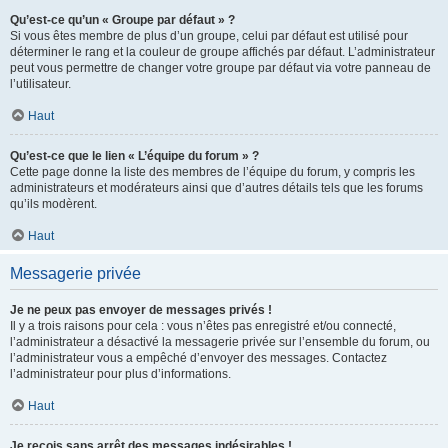
Qu’est-ce qu’un « Groupe par défaut » ?
Si vous êtes membre de plus d’un groupe, celui par défaut est utilisé pour
déterminer le rang et la couleur de groupe affichés par défaut. L’administrateur
peut vous permettre de changer votre groupe par défaut via votre panneau de
l’utilisateur.
Haut
Qu’est-ce que le lien « L’équipe du forum » ?
Cette page donne la liste des membres de l’équipe du forum, y compris les
administrateurs et modérateurs ainsi que d’autres détails tels que les forums
qu’ils modèrent.
Haut
Messagerie privée
Je ne peux pas envoyer de messages privés !
Il y a trois raisons pour cela : vous n’êtes pas enregistré et/ou connecté,
l’administrateur a désactivé la messagerie privée sur l’ensemble du forum, ou
l’administrateur vous a empêché d’envoyer des messages. Contactez
l’administrateur pour plus d’informations.
Haut
Je reçois sans arrêt des messages indésirables !