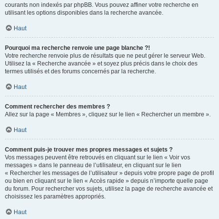
courants non indexés par phpBB. Vous pouvez affiner votre recherche en
utilisant les options disponibles dans la recherche avancée.
Haut
Pourquoi ma recherche renvoie une page blanche ?!
Votre recherche renvoie plus de résultats que ne peut gérer le serveur Web.
Utilisez la « Recherche avancée » et soyez plus précis dans le choix des
termes utilisés et des forums concernés par la recherche.
Haut
Comment rechercher des membres ?
Allez sur la page « Membres », cliquez sur le lien « Rechercher un membre ».
Haut
Comment puis-je trouver mes propres messages et sujets ?
Vos messages peuvent être retrouvés en cliquant sur le lien « Voir vos
messages » dans le panneau de l’utilisateur, en cliquant sur le lien
« Rechercher les messages de l’utilisateur » depuis votre propre page de profil
ou bien en cliquant sur le lien « Accès rapide » depuis n’importe quelle page
du forum. Pour rechercher vos sujets, utilisez la page de recherche avancée et
choisissez les paramètres appropriés.
Haut