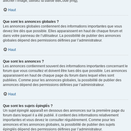
afficher l’image, utilisez la balise BBCode [img].
Haut
Que sont les annonces globales ?
Les annonces globales contiennent des informations importantes que vous
devez lire dès que possible. Elles apparaissent en haut de chaque forum et
dans votre panneau de l’utilisateur. La possibilité de publier des annonces
globales dépend des permissions définies par l’administrateur.
Haut
Que sont les annonces ?
Les annonces contiennent souvent des informations importantes concernant le
forum que vous consultez et doivent être lues dès que possible. Les annonces
apparaissent en haut de chaque page du forum dans lequel elles sont
publiées. Comme pour les annonces globales, la possibilité de publier des
annonces dépend des permissions définies par l’administrateur.
Haut
Que sont les sujets épinglés ?
Un sujet épinglé apparaît en dessous des annonces sur la première page du
forum dans lequel il a été publié. il contient des informations relativement
importantes et vous devez le consulter régulièrement. Comme pour les
annonces et les annonces globales, la possibilité de publier des sujets
épinglés dépend des permissions définies par l’administrateur.