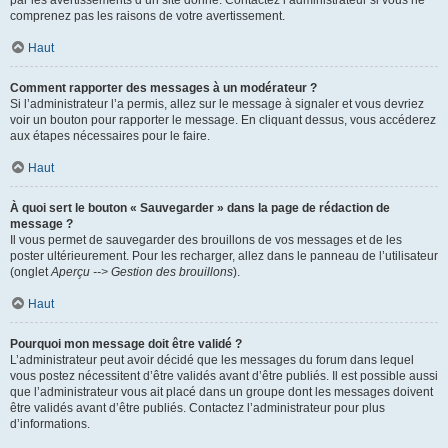
par les avertissements d’un site donné. Contactez l’administrateur si vous ne
comprenez pas les raisons de votre avertissement.
Haut
Comment rapporter des messages à un modérateur ?
Si l’administrateur l’a permis, allez sur le message à signaler et vous devriez
voir un bouton pour rapporter le message. En cliquant dessus, vous accéderez
aux étapes nécessaires pour le faire.
Haut
À quoi sert le bouton « Sauvegarder » dans la page de rédaction de
message ?
Il vous permet de sauvegarder des brouillons de vos messages et de les
poster ultérieurement. Pour les recharger, allez dans le panneau de l’utilisateur
(onglet
Aperçu --> Gestion des brouillons
).
Haut
Pourquoi mon message doit être validé ?
L’administrateur peut avoir décidé que les messages du forum dans lequel
vous postez nécessitent d’être validés avant d’être publiés. Il est possible aussi
que l’administrateur vous ait placé dans un groupe dont les messages doivent
être validés avant d’être publiés. Contactez l’administrateur pour plus
d’informations.