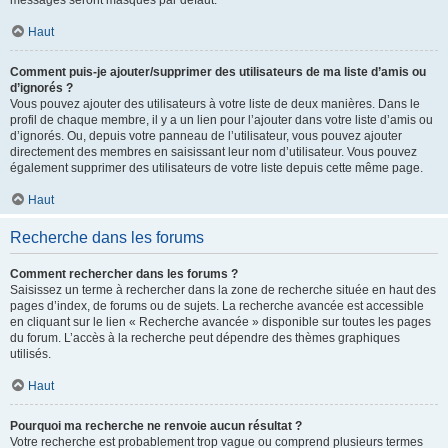
messages seront masqués par défaut.
Haut
Comment puis-je ajouter/supprimer des utilisateurs de ma liste d’amis ou
d’ignorés ?
Vous pouvez ajouter des utilisateurs à votre liste de deux manières. Dans le
profil de chaque membre, il y a un lien pour l’ajouter dans votre liste d’amis ou
d’ignorés. Ou, depuis votre panneau de l’utilisateur, vous pouvez ajouter
directement des membres en saisissant leur nom d’utilisateur. Vous pouvez
également supprimer des utilisateurs de votre liste depuis cette même page.
Haut
Recherche dans les forums
Comment rechercher dans les forums ?
Saisissez un terme à rechercher dans la zone de recherche située en haut des
pages d’index, de forums ou de sujets. La recherche avancée est accessible
en cliquant sur le lien « Recherche avancée » disponible sur toutes les pages
du forum. L’accès à la recherche peut dépendre des thèmes graphiques
utilisés.
Haut
Pourquoi ma recherche ne renvoie aucun résultat ?
Votre recherche est probablement trop vague ou comprend plusieurs termes