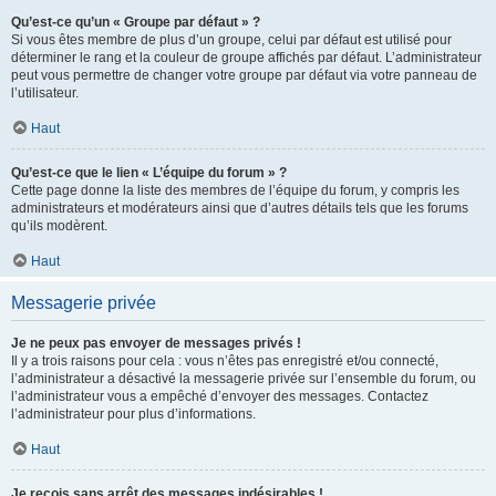
Qu’est-ce qu’un « Groupe par défaut » ?
Si vous êtes membre de plus d’un groupe, celui par défaut est utilisé pour
déterminer le rang et la couleur de groupe affichés par défaut. L’administrateur
peut vous permettre de changer votre groupe par défaut via votre panneau de
l’utilisateur.
Haut
Qu’est-ce que le lien « L’équipe du forum » ?
Cette page donne la liste des membres de l’équipe du forum, y compris les
administrateurs et modérateurs ainsi que d’autres détails tels que les forums
qu’ils modèrent.
Haut
Messagerie privée
Je ne peux pas envoyer de messages privés !
Il y a trois raisons pour cela : vous n’êtes pas enregistré et/ou connecté,
l’administrateur a désactivé la messagerie privée sur l’ensemble du forum, ou
l’administrateur vous a empêché d’envoyer des messages. Contactez
l’administrateur pour plus d’informations.
Haut
Je reçois sans arrêt des messages indésirables !