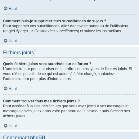
Haut
Comment puis-je supprimer mes surveillances de sujets ?
Pour supprimer vos surveillances, allez dans votre panneau de l’utilisateur
(onglet
Aperçu --> Gestion des surveillances
) et suivez les instructions.
Haut
Fichiers joints
Quels fichiers joints sont autorisés sur ce forum ?
L’administrateur peut autoriser ou interdire certains types de fichiers joints. Si
vous n’êtes pas sûr de ce qui est autorisé à être chargé, contactez
l’administrateur pour plus d’informations.
Haut
Comment trouver tous mes fichiers joints ?
Pour accéder à la liste des fichiers que vous avez joints à vos messages et
messages privés, allez dans votre panneau de l’utilisateur puis
Gestion des
fichiers joints
.
Haut
Concernant phpBB