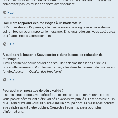
par les avertissements d’un site donné. Contactez l’administrateur si vous ne
comprenez pas les raisons de votre avertissement.
Haut
Comment rapporter des messages à un modérateur ?
Si l’administrateur l’a permis, allez sur le message à signaler et vous devriez
voir un bouton pour rapporter le message. En cliquant dessus, vous accéderez
aux étapes nécessaires pour le faire.
Haut
À quoi sert le bouton « Sauvegarder » dans la page de rédaction de
message ?
Il vous permet de sauvegarder des brouillons de vos messages et de les
poster ultérieurement. Pour les recharger, allez dans le panneau de l’utilisateur
(onglet
Aperçu --> Gestion des brouillons
).
Haut
Pourquoi mon message doit être validé ?
L’administrateur peut avoir décidé que les messages du forum dans lequel
vous postez nécessitent d’être validés avant d’être publiés. Il est possible aussi
que l’administrateur vous ait placé dans un groupe dont les messages doivent
être validés avant d’être publiés. Contactez l’administrateur pour plus
d’informations.