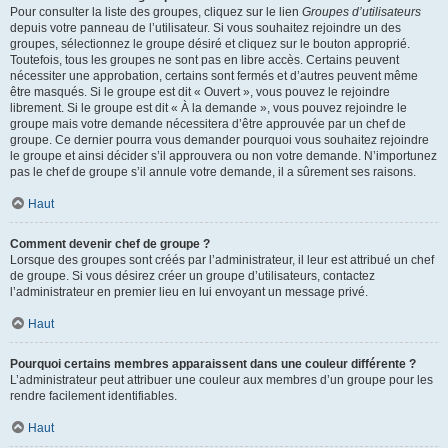
Pour consulter la liste des groupes, cliquez sur le lien
Groupes d’utilisateurs
depuis votre panneau de l’utilisateur. Si vous souhaitez rejoindre un des
groupes, sélectionnez le groupe désiré et cliquez sur le bouton approprié.
Toutefois, tous les groupes ne sont pas en libre accès. Certains peuvent
nécessiter une approbation, certains sont fermés et d’autres peuvent même
être masqués. Si le groupe est dit « Ouvert », vous pouvez le rejoindre
librement. Si le groupe est dit « À la demande », vous pouvez rejoindre le
groupe mais votre demande nécessitera d’être approuvée par un chef de
groupe. Ce dernier pourra vous demander pourquoi vous souhaitez rejoindre
le groupe et ainsi décider s’il approuvera ou non votre demande. N’importunez
pas le chef de groupe s’il annule votre demande, il a sûrement ses raisons.
Haut
Comment devenir chef de groupe ?
Lorsque des groupes sont créés par l’administrateur, il leur est attribué un chef
de groupe. Si vous désirez créer un groupe d’utilisateurs, contactez
l’administrateur en premier lieu en lui envoyant un message privé.
Haut
Pourquoi certains membres apparaissent dans une couleur différente ?
L’administrateur peut attribuer une couleur aux membres d’un groupe pour les
rendre facilement identifiables.
Haut