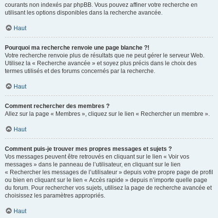
courants non indexés par phpBB. Vous pouvez affiner votre recherche en
utilisant les options disponibles dans la recherche avancée.
Haut
Pourquoi ma recherche renvoie une page blanche ?!
Votre recherche renvoie plus de résultats que ne peut gérer le serveur Web.
Utilisez la « Recherche avancée » et soyez plus précis dans le choix des
termes utilisés et des forums concernés par la recherche.
Haut
Comment rechercher des membres ?
Allez sur la page « Membres », cliquez sur le lien « Rechercher un membre ».
Haut
Comment puis-je trouver mes propres messages et sujets ?
Vos messages peuvent être retrouvés en cliquant sur le lien « Voir vos
messages » dans le panneau de l’utilisateur, en cliquant sur le lien
« Rechercher les messages de l’utilisateur » depuis votre propre page de profil
ou bien en cliquant sur le lien « Accès rapide » depuis n’importe quelle page
du forum. Pour rechercher vos sujets, utilisez la page de recherche avancée et
choisissez les paramètres appropriés.
Haut