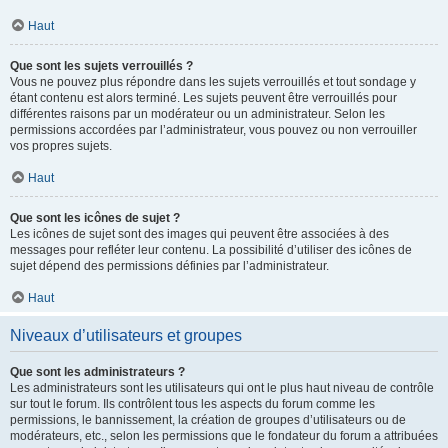
Haut
Que sont les sujets verrouillés ?
Vous ne pouvez plus répondre dans les sujets verrouillés et tout sondage y
étant contenu est alors terminé. Les sujets peuvent être verrouillés pour
différentes raisons par un modérateur ou un administrateur. Selon les
permissions accordées par l’administrateur, vous pouvez ou non verrouiller
vos propres sujets.
Haut
Que sont les icônes de sujet ?
Les icônes de sujet sont des images qui peuvent être associées à des
messages pour refléter leur contenu. La possibilité d’utiliser des icônes de
sujet dépend des permissions définies par l’administrateur.
Haut
Niveaux d’utilisateurs et groupes
Que sont les administrateurs ?
Les administrateurs sont les utilisateurs qui ont le plus haut niveau de contrôle
sur tout le forum. Ils contrôlent tous les aspects du forum comme les
permissions, le bannissement, la création de groupes d’utilisateurs ou de
modérateurs, etc., selon les permissions que le fondateur du forum a attribuées