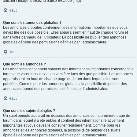
afficher l’image, utilisez la balise BBCode [img].
Haut
Que sont les annonces globales ?
Les annonces globales contiennent des informations importantes que vous
devez lire dès que possible. Elles apparaissent en haut de chaque forum et
dans votre panneau de l’utilisateur. La possibilité de publier des annonces
globales dépend des permissions définies par l’administrateur.
Haut
Que sont les annonces ?
Les annonces contiennent souvent des informations importantes concernant le
forum que vous consultez et doivent être lues dès que possible. Les annonces
apparaissent en haut de chaque page du forum dans lequel elles sont
publiées. Comme pour les annonces globales, la possibilité de publier des
annonces dépend des permissions définies par l’administrateur.
Haut
Que sont les sujets épinglés ?
Un sujet épinglé apparaît en dessous des annonces sur la première page du
forum dans lequel il a été publié. il contient des informations relativement
importantes et vous devez le consulter régulièrement. Comme pour les
annonces et les annonces globales, la possibilité de publier des sujets
épinglés dépend des permissions définies par l’administrateur.