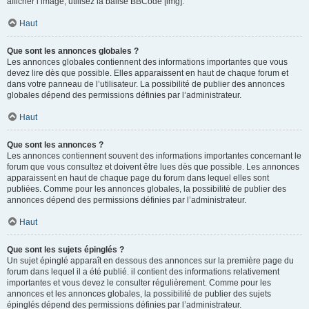
afficher l’image, utilisez la balise BBCode [img].
Haut
Que sont les annonces globales ?
Les annonces globales contiennent des informations importantes que vous
devez lire dès que possible. Elles apparaissent en haut de chaque forum et
dans votre panneau de l’utilisateur. La possibilité de publier des annonces
globales dépend des permissions définies par l’administrateur.
Haut
Que sont les annonces ?
Les annonces contiennent souvent des informations importantes concernant le
forum que vous consultez et doivent être lues dès que possible. Les annonces
apparaissent en haut de chaque page du forum dans lequel elles sont
publiées. Comme pour les annonces globales, la possibilité de publier des
annonces dépend des permissions définies par l’administrateur.
Haut
Que sont les sujets épinglés ?
Un sujet épinglé apparaît en dessous des annonces sur la première page du
forum dans lequel il a été publié. il contient des informations relativement
importantes et vous devez le consulter régulièrement. Comme pour les
annonces et les annonces globales, la possibilité de publier des sujets
épinglés dépend des permissions définies par l’administrateur.