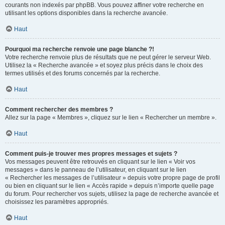
courants non indexés par phpBB. Vous pouvez affiner votre recherche en
utilisant les options disponibles dans la recherche avancée.
Haut
Pourquoi ma recherche renvoie une page blanche ?!
Votre recherche renvoie plus de résultats que ne peut gérer le serveur Web.
Utilisez la « Recherche avancée » et soyez plus précis dans le choix des
termes utilisés et des forums concernés par la recherche.
Haut
Comment rechercher des membres ?
Allez sur la page « Membres », cliquez sur le lien « Rechercher un membre ».
Haut
Comment puis-je trouver mes propres messages et sujets ?
Vos messages peuvent être retrouvés en cliquant sur le lien « Voir vos
messages » dans le panneau de l’utilisateur, en cliquant sur le lien
« Rechercher les messages de l’utilisateur » depuis votre propre page de profil
ou bien en cliquant sur le lien « Accès rapide » depuis n’importe quelle page
du forum. Pour rechercher vos sujets, utilisez la page de recherche avancée et
choisissez les paramètres appropriés.
Haut