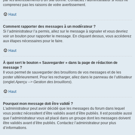
par les avertissements d’un site donné. Contactez l’administrateur si vous ne
comprenez pas les raisons de votre avertissement.
Haut
Comment rapporter des messages à un modérateur ?
Si l’administrateur l’a permis, allez sur le message à signaler et vous devriez
voir un bouton pour rapporter le message. En cliquant dessus, vous accéderez
aux étapes nécessaires pour le faire.
Haut
À quoi sert le bouton « Sauvegarder » dans la page de rédaction de
message ?
Il vous permet de sauvegarder des brouillons de vos messages et de les
poster ultérieurement. Pour les recharger, allez dans le panneau de l’utilisateur
(onglet
Aperçu --> Gestion des brouillons
).
Haut
Pourquoi mon message doit être validé ?
L’administrateur peut avoir décidé que les messages du forum dans lequel
vous postez nécessitent d’être validés avant d’être publiés. Il est possible aussi
que l’administrateur vous ait placé dans un groupe dont les messages doivent
être validés avant d’être publiés. Contactez l’administrateur pour plus
d’informations.