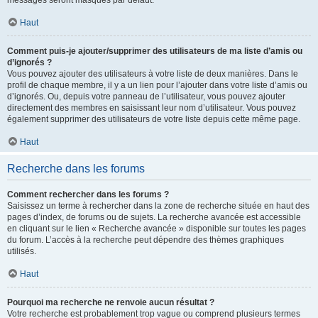
messages seront masqués par défaut.
Haut
Comment puis-je ajouter/supprimer des utilisateurs de ma liste d’amis ou
d’ignorés ?
Vous pouvez ajouter des utilisateurs à votre liste de deux manières. Dans le
profil de chaque membre, il y a un lien pour l’ajouter dans votre liste d’amis ou
d’ignorés. Ou, depuis votre panneau de l’utilisateur, vous pouvez ajouter
directement des membres en saisissant leur nom d’utilisateur. Vous pouvez
également supprimer des utilisateurs de votre liste depuis cette même page.
Haut
Recherche dans les forums
Comment rechercher dans les forums ?
Saisissez un terme à rechercher dans la zone de recherche située en haut des
pages d’index, de forums ou de sujets. La recherche avancée est accessible
en cliquant sur le lien « Recherche avancée » disponible sur toutes les pages
du forum. L’accès à la recherche peut dépendre des thèmes graphiques
utilisés.
Haut
Pourquoi ma recherche ne renvoie aucun résultat ?
Votre recherche est probablement trop vague ou comprend plusieurs termes