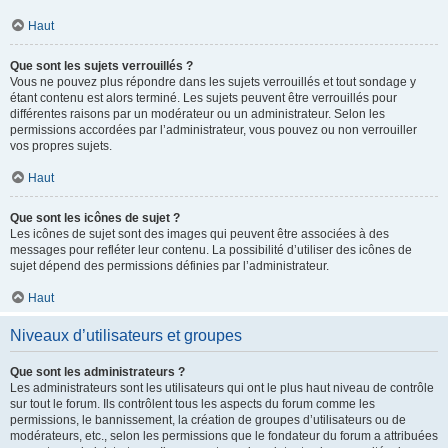
Haut
Que sont les sujets verrouillés ?
Vous ne pouvez plus répondre dans les sujets verrouillés et tout sondage y
étant contenu est alors terminé. Les sujets peuvent être verrouillés pour
différentes raisons par un modérateur ou un administrateur. Selon les
permissions accordées par l’administrateur, vous pouvez ou non verrouiller
vos propres sujets.
Haut
Que sont les icônes de sujet ?
Les icônes de sujet sont des images qui peuvent être associées à des
messages pour refléter leur contenu. La possibilité d’utiliser des icônes de
sujet dépend des permissions définies par l’administrateur.
Haut
Niveaux d’utilisateurs et groupes
Que sont les administrateurs ?
Les administrateurs sont les utilisateurs qui ont le plus haut niveau de contrôle
sur tout le forum. Ils contrôlent tous les aspects du forum comme les
permissions, le bannissement, la création de groupes d’utilisateurs ou de
modérateurs, etc., selon les permissions que le fondateur du forum a attribuées