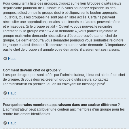
Pour consulter la liste des groupes, cliquez sur le lien
Groupes d’utilisateurs
depuis votre panneau de l’utilisateur. Si vous souhaitez rejoindre un des
groupes, sélectionnez le groupe désiré et cliquez sur le bouton approprié.
Toutefois, tous les groupes ne sont pas en libre accès. Certains peuvent
nécessiter une approbation, certains sont fermés et d’autres peuvent même
être masqués. Si le groupe est dit « Ouvert », vous pouvez le rejoindre
librement. Si le groupe est dit « À la demande », vous pouvez rejoindre le
groupe mais votre demande nécessitera d’être approuvée par un chef de
groupe. Ce dernier pourra vous demander pourquoi vous souhaitez rejoindre
le groupe et ainsi décider s’il approuvera ou non votre demande. N’importunez
pas le chef de groupe s’il annule votre demande, il a sûrement ses raisons.
Haut
Comment devenir chef de groupe ?
Lorsque des groupes sont créés par l’administrateur, il leur est attribué un chef
de groupe. Si vous désirez créer un groupe d’utilisateurs, contactez
l’administrateur en premier lieu en lui envoyant un message privé.
Haut
Pourquoi certains membres apparaissent dans une couleur différente ?
L’administrateur peut attribuer une couleur aux membres d’un groupe pour les
rendre facilement identifiables.
Haut