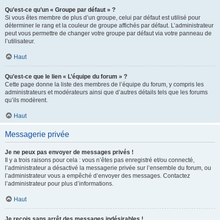
Qu’est-ce qu’un « Groupe par défaut » ?
Si vous êtes membre de plus d’un groupe, celui par défaut est utilisé pour
déterminer le rang et la couleur de groupe affichés par défaut. L’administrateur
peut vous permettre de changer votre groupe par défaut via votre panneau de
l’utilisateur.
Haut
Qu’est-ce que le lien « L’équipe du forum » ?
Cette page donne la liste des membres de l’équipe du forum, y compris les
administrateurs et modérateurs ainsi que d’autres détails tels que les forums
qu’ils modèrent.
Haut
Messagerie privée
Je ne peux pas envoyer de messages privés !
Il y a trois raisons pour cela : vous n’êtes pas enregistré et/ou connecté,
l’administrateur a désactivé la messagerie privée sur l’ensemble du forum, ou
l’administrateur vous a empêché d’envoyer des messages. Contactez
l’administrateur pour plus d’informations.
Haut
Je reçois sans arrêt des messages indésirables !