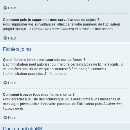
Haut
Comment puis-je supprimer mes surveillances de sujets ?
Pour supprimer vos surveillances, allez dans votre panneau de l’utilisateur
(onglet
Aperçu --> Gestion des surveillances
) et suivez les instructions.
Haut
Fichiers joints
Quels fichiers joints sont autorisés sur ce forum ?
L’administrateur peut autoriser ou interdire certains types de fichiers joints. Si
vous n’êtes pas sûr de ce qui est autorisé à être chargé, contactez
l’administrateur pour plus d’informations.
Haut
Comment trouver tous mes fichiers joints ?
Pour accéder à la liste des fichiers que vous avez joints à vos messages et
messages privés, allez dans votre panneau de l’utilisateur puis
Gestion des
fichiers joints
.
Haut
Concernant phpBB