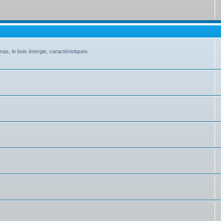
as, le bois énergie, caractéristiques