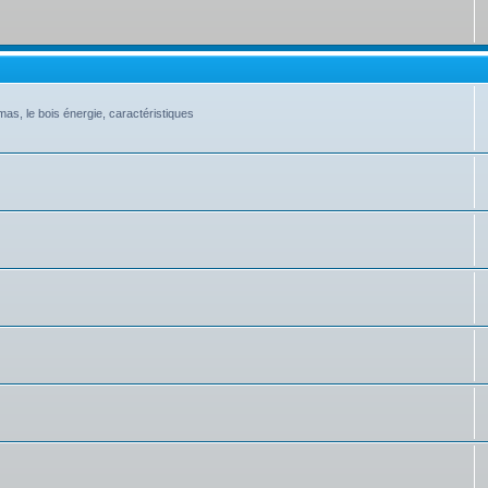
as, le bois énergie, caractéristiques