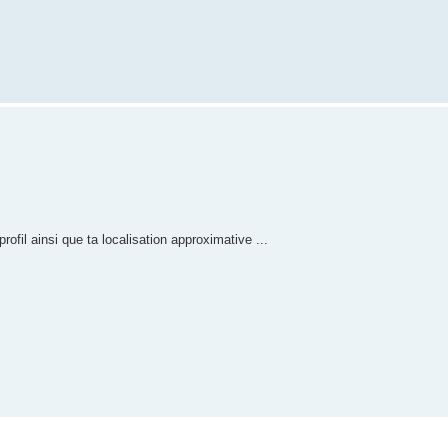
rofil ainsi que ta localisation approximative ...