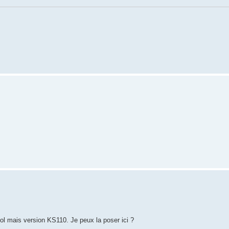
sol mais version KS110. Je peux la poser ici ?