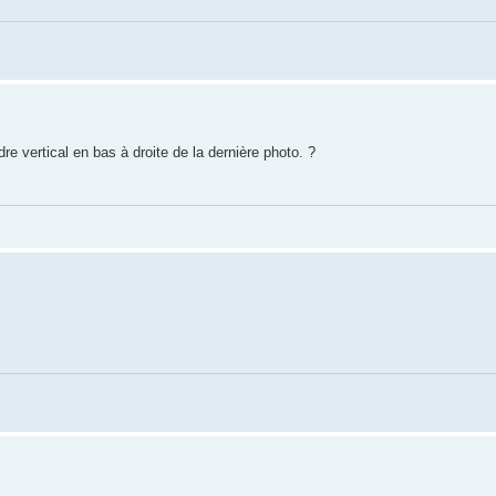
ndre vertical en bas à droite de la dernière photo. ?