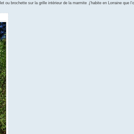
et ou brochette sur la grille intérieur de la marmite .j’habite en Lorraine que 