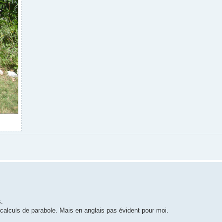
s.
es calculs de parabole. Mais en anglais pas évident pour moi.