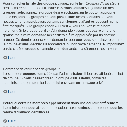
Pour consulter la liste des groupes, cliquez sur le lien
Groupes d’utilisateurs
depuis votre panneau de l’utilisateur. Si vous souhaitez rejoindre un des
groupes, sélectionnez le groupe désiré et cliquez sur le bouton approprié.
Toutefois, tous les groupes ne sont pas en libre accès. Certains peuvent
nécessiter une approbation, certains sont fermés et d’autres peuvent même
être masqués. Si le groupe est dit « Ouvert », vous pouvez le rejoindre
librement. Si le groupe est dit « À la demande », vous pouvez rejoindre le
groupe mais votre demande nécessitera d’être approuvée par un chef de
groupe. Ce dernier pourra vous demander pourquoi vous souhaitez rejoindre
le groupe et ainsi décider s’il approuvera ou non votre demande. N’importunez
pas le chef de groupe s’il annule votre demande, il a sûrement ses raisons.
Haut
Comment devenir chef de groupe ?
Lorsque des groupes sont créés par l’administrateur, il leur est attribué un chef
de groupe. Si vous désirez créer un groupe d’utilisateurs, contactez
l’administrateur en premier lieu en lui envoyant un message privé.
Haut
Pourquoi certains membres apparaissent dans une couleur différente ?
L’administrateur peut attribuer une couleur aux membres d’un groupe pour les
rendre facilement identifiables.
Haut