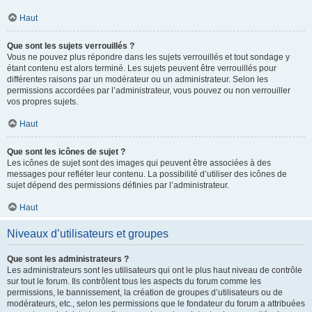
Haut
Que sont les sujets verrouillés ?
Vous ne pouvez plus répondre dans les sujets verrouillés et tout sondage y
étant contenu est alors terminé. Les sujets peuvent être verrouillés pour
différentes raisons par un modérateur ou un administrateur. Selon les
permissions accordées par l’administrateur, vous pouvez ou non verrouiller
vos propres sujets.
Haut
Que sont les icônes de sujet ?
Les icônes de sujet sont des images qui peuvent être associées à des
messages pour refléter leur contenu. La possibilité d’utiliser des icônes de
sujet dépend des permissions définies par l’administrateur.
Haut
Niveaux d’utilisateurs et groupes
Que sont les administrateurs ?
Les administrateurs sont les utilisateurs qui ont le plus haut niveau de contrôle
sur tout le forum. Ils contrôlent tous les aspects du forum comme les
permissions, le bannissement, la création de groupes d’utilisateurs ou de
modérateurs, etc., selon les permissions que le fondateur du forum a attribuées