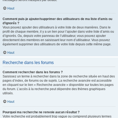
messages seront masqués par défaut.
Haut
Comment puis-je ajouter/supprimer des utilisateurs de ma liste d’amis ou
d’ignorés ?
Vous pouvez ajouter des utilisateurs à votre liste de deux manières. Dans le
profil de chaque membre, il y a un lien pour l’ajouter dans votre liste d’amis ou
d’ignorés. Ou, depuis votre panneau de l’utilisateur, vous pouvez ajouter
directement des membres en saisissant leur nom d’utilisateur. Vous pouvez
également supprimer des utilisateurs de votre liste depuis cette même page.
Haut
Recherche dans les forums
Comment rechercher dans les forums ?
Saisissez un terme à rechercher dans la zone de recherche située en haut des
pages d’index, de forums ou de sujets. La recherche avancée est accessible
en cliquant sur le lien « Recherche avancée » disponible sur toutes les pages
du forum. L’accès à la recherche peut dépendre des thèmes graphiques
utilisés.
Haut
Pourquoi ma recherche ne renvoie aucun résultat ?
Votre recherche est probablement trop vague ou comprend plusieurs termes