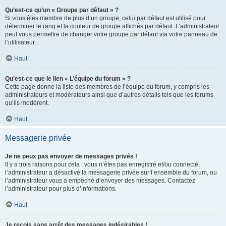
Qu’est-ce qu’un « Groupe par défaut » ?
Si vous êtes membre de plus d’un groupe, celui par défaut est utilisé pour
déterminer le rang et la couleur de groupe affichés par défaut. L’administrateur
peut vous permettre de changer votre groupe par défaut via votre panneau de
l’utilisateur.
Haut
Qu’est-ce que le lien « L’équipe du forum » ?
Cette page donne la liste des membres de l’équipe du forum, y compris les
administrateurs et modérateurs ainsi que d’autres détails tels que les forums
qu’ils modèrent.
Haut
Messagerie privée
Je ne peux pas envoyer de messages privés !
Il y a trois raisons pour cela : vous n’êtes pas enregistré et/ou connecté,
l’administrateur a désactivé la messagerie privée sur l’ensemble du forum, ou
l’administrateur vous a empêché d’envoyer des messages. Contactez
l’administrateur pour plus d’informations.
Haut
Je reçois sans arrêt des messages indésirables !