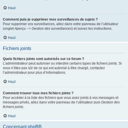
Haut
Comment puis-je supprimer mes surveillances de sujets ?
Pour supprimer vos surveillances, allez dans votre panneau de l’utilisateur
(onglet
Aperçu --> Gestion des surveillances
) et suivez les instructions.
Haut
Fichiers joints
Quels fichiers joints sont autorisés sur ce forum ?
L’administrateur peut autoriser ou interdire certains types de fichiers joints. Si
vous n’êtes pas sûr de ce qui est autorisé à être chargé, contactez
l’administrateur pour plus d’informations.
Haut
Comment trouver tous mes fichiers joints ?
Pour accéder à la liste des fichiers que vous avez joints à vos messages et
messages privés, allez dans votre panneau de l’utilisateur puis
Gestion des
fichiers joints
.
Haut
Concernant phpBB