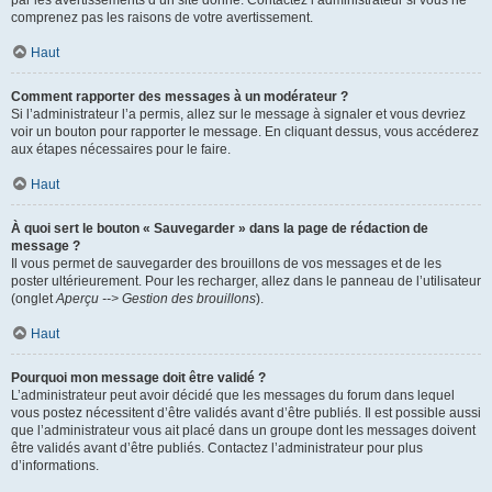
par les avertissements d’un site donné. Contactez l’administrateur si vous ne
comprenez pas les raisons de votre avertissement.
Haut
Comment rapporter des messages à un modérateur ?
Si l’administrateur l’a permis, allez sur le message à signaler et vous devriez
voir un bouton pour rapporter le message. En cliquant dessus, vous accéderez
aux étapes nécessaires pour le faire.
Haut
À quoi sert le bouton « Sauvegarder » dans la page de rédaction de
message ?
Il vous permet de sauvegarder des brouillons de vos messages et de les
poster ultérieurement. Pour les recharger, allez dans le panneau de l’utilisateur
(onglet
Aperçu --> Gestion des brouillons
).
Haut
Pourquoi mon message doit être validé ?
L’administrateur peut avoir décidé que les messages du forum dans lequel
vous postez nécessitent d’être validés avant d’être publiés. Il est possible aussi
que l’administrateur vous ait placé dans un groupe dont les messages doivent
être validés avant d’être publiés. Contactez l’administrateur pour plus
d’informations.