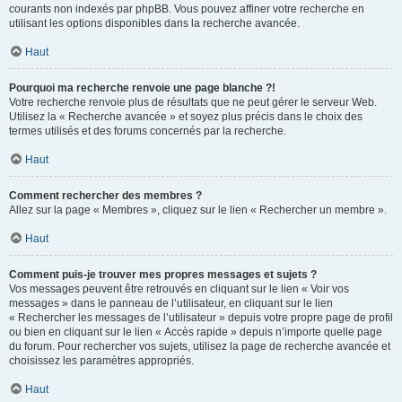
courants non indexés par phpBB. Vous pouvez affiner votre recherche en
utilisant les options disponibles dans la recherche avancée.
Haut
Pourquoi ma recherche renvoie une page blanche ?!
Votre recherche renvoie plus de résultats que ne peut gérer le serveur Web.
Utilisez la « Recherche avancée » et soyez plus précis dans le choix des
termes utilisés et des forums concernés par la recherche.
Haut
Comment rechercher des membres ?
Allez sur la page « Membres », cliquez sur le lien « Rechercher un membre ».
Haut
Comment puis-je trouver mes propres messages et sujets ?
Vos messages peuvent être retrouvés en cliquant sur le lien « Voir vos
messages » dans le panneau de l’utilisateur, en cliquant sur le lien
« Rechercher les messages de l’utilisateur » depuis votre propre page de profil
ou bien en cliquant sur le lien « Accès rapide » depuis n’importe quelle page
du forum. Pour rechercher vos sujets, utilisez la page de recherche avancée et
choisissez les paramètres appropriés.
Haut