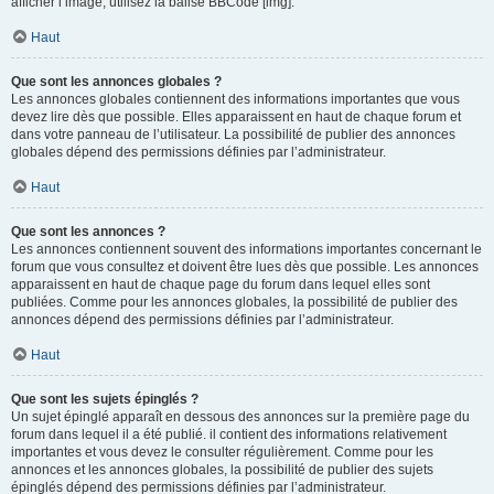
afficher l’image, utilisez la balise BBCode [img].
Haut
Que sont les annonces globales ?
Les annonces globales contiennent des informations importantes que vous
devez lire dès que possible. Elles apparaissent en haut de chaque forum et
dans votre panneau de l’utilisateur. La possibilité de publier des annonces
globales dépend des permissions définies par l’administrateur.
Haut
Que sont les annonces ?
Les annonces contiennent souvent des informations importantes concernant le
forum que vous consultez et doivent être lues dès que possible. Les annonces
apparaissent en haut de chaque page du forum dans lequel elles sont
publiées. Comme pour les annonces globales, la possibilité de publier des
annonces dépend des permissions définies par l’administrateur.
Haut
Que sont les sujets épinglés ?
Un sujet épinglé apparaît en dessous des annonces sur la première page du
forum dans lequel il a été publié. il contient des informations relativement
importantes et vous devez le consulter régulièrement. Comme pour les
annonces et les annonces globales, la possibilité de publier des sujets
épinglés dépend des permissions définies par l’administrateur.