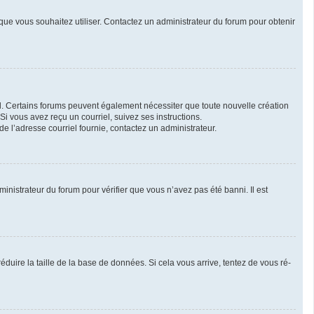
r que vous souhaitez utiliser. Contactez un administrateur du forum pour obtenir
iel. Certains forums peuvent également nécessiter que toute nouvelle création
i vous avez reçu un courriel, suivez ses instructions.
 de l’adresse courriel fournie, contactez un administrateur.
ministrateur du forum pour vérifier que vous n’avez pas été banni. Il est
duire la taille de la base de données. Si cela vous arrive, tentez de vous ré-