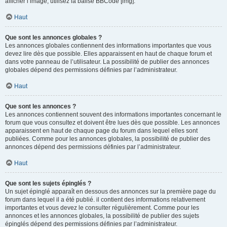
afficher l’image, utilisez la balise BBCode [img].
Haut
Que sont les annonces globales ?
Les annonces globales contiennent des informations importantes que vous
devez lire dès que possible. Elles apparaissent en haut de chaque forum et
dans votre panneau de l’utilisateur. La possibilité de publier des annonces
globales dépend des permissions définies par l’administrateur.
Haut
Que sont les annonces ?
Les annonces contiennent souvent des informations importantes concernant le
forum que vous consultez et doivent être lues dès que possible. Les annonces
apparaissent en haut de chaque page du forum dans lequel elles sont
publiées. Comme pour les annonces globales, la possibilité de publier des
annonces dépend des permissions définies par l’administrateur.
Haut
Que sont les sujets épinglés ?
Un sujet épinglé apparaît en dessous des annonces sur la première page du
forum dans lequel il a été publié. il contient des informations relativement
importantes et vous devez le consulter régulièrement. Comme pour les
annonces et les annonces globales, la possibilité de publier des sujets
épinglés dépend des permissions définies par l’administrateur.