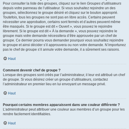
Pour consulter la liste des groupes, cliquez sur le lien
Groupes d’utilisateurs
depuis votre panneau de l’utilisateur. Si vous souhaitez rejoindre un des
groupes, sélectionnez le groupe désiré et cliquez sur le bouton approprié.
Toutefois, tous les groupes ne sont pas en libre accès. Certains peuvent
nécessiter une approbation, certains sont fermés et d’autres peuvent même
être masqués. Si le groupe est dit « Ouvert », vous pouvez le rejoindre
librement. Si le groupe est dit « À la demande », vous pouvez rejoindre le
groupe mais votre demande nécessitera d’être approuvée par un chef de
groupe. Ce dernier pourra vous demander pourquoi vous souhaitez rejoindre
le groupe et ainsi décider s’il approuvera ou non votre demande. N’importunez
pas le chef de groupe s’il annule votre demande, il a sûrement ses raisons.
Haut
Comment devenir chef de groupe ?
Lorsque des groupes sont créés par l’administrateur, il leur est attribué un chef
de groupe. Si vous désirez créer un groupe d’utilisateurs, contactez
l’administrateur en premier lieu en lui envoyant un message privé.
Haut
Pourquoi certains membres apparaissent dans une couleur différente ?
L’administrateur peut attribuer une couleur aux membres d’un groupe pour les
rendre facilement identifiables.
Haut