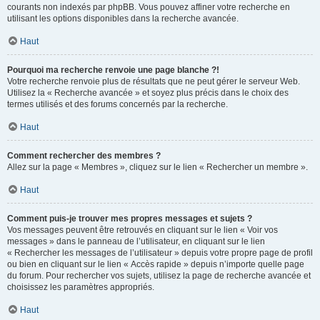
courants non indexés par phpBB. Vous pouvez affiner votre recherche en
utilisant les options disponibles dans la recherche avancée.
Haut
Pourquoi ma recherche renvoie une page blanche ?!
Votre recherche renvoie plus de résultats que ne peut gérer le serveur Web.
Utilisez la « Recherche avancée » et soyez plus précis dans le choix des
termes utilisés et des forums concernés par la recherche.
Haut
Comment rechercher des membres ?
Allez sur la page « Membres », cliquez sur le lien « Rechercher un membre ».
Haut
Comment puis-je trouver mes propres messages et sujets ?
Vos messages peuvent être retrouvés en cliquant sur le lien « Voir vos
messages » dans le panneau de l’utilisateur, en cliquant sur le lien
« Rechercher les messages de l’utilisateur » depuis votre propre page de profil
ou bien en cliquant sur le lien « Accès rapide » depuis n’importe quelle page
du forum. Pour rechercher vos sujets, utilisez la page de recherche avancée et
choisissez les paramètres appropriés.
Haut