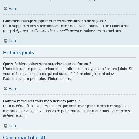
Haut
Comment puis-je supprimer mes surveillances de sujets ?
Pour supprimer vos surveillances, allez dans votre panneau de l’utilisateur
(onglet
Aperçu --> Gestion des surveillances
) et suivez les instructions.
Haut
Fichiers joints
Quels fichiers joints sont autorisés sur ce forum ?
L’administrateur peut autoriser ou interdire certains types de fichiers joints. Si
vous n’êtes pas sûr de ce qui est autorisé à être chargé, contactez
l’administrateur pour plus d’informations.
Haut
Comment trouver tous mes fichiers joints ?
Pour accéder à la liste des fichiers que vous avez joints à vos messages et
messages privés, allez dans votre panneau de l’utilisateur puis
Gestion des
fichiers joints
.
Haut
Concernant phpBB