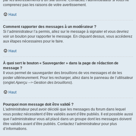
par les avertissements d’un site donné. Contactez l’administrateur si vous ne
comprenez pas les raisons de votre avertissement.
Haut
Comment rapporter des messages à un modérateur ?
Si l’administrateur l’a permis, allez sur le message à signaler et vous devriez
voir un bouton pour rapporter le message. En cliquant dessus, vous accéderez
aux étapes nécessaires pour le faire.
Haut
À quoi sert le bouton « Sauvegarder » dans la page de rédaction de
message ?
Il vous permet de sauvegarder des brouillons de vos messages et de les
poster ultérieurement. Pour les recharger, allez dans le panneau de l’utilisateur
(onglet
Aperçu --> Gestion des brouillons
).
Haut
Pourquoi mon message doit être validé ?
L’administrateur peut avoir décidé que les messages du forum dans lequel
vous postez nécessitent d’être validés avant d’être publiés. Il est possible aussi
que l’administrateur vous ait placé dans un groupe dont les messages doivent
être validés avant d’être publiés. Contactez l’administrateur pour plus
d’informations.