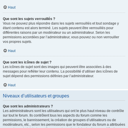
Haut
Que sont les sujets verrouillés ?
Vous ne pouvez plus répondre dans les sujets verrouillés et tout sondage y
étant contenu est alors terminé. Les sujets peuvent être verrouillés pour
différentes raisons par un modérateur ou un administrateur. Selon les
permissions accordées par l’administrateur, vous pouvez ou non verrouiller
vos propres sujets.
Haut
Que sont les icônes de sujet ?
Les icônes de sujet sont des images qui peuvent être associées à des
messages pour refléter leur contenu. La possibilité d’utiliser des icônes de
sujet dépend des permissions définies par l’administrateur.
Haut
Niveaux d’utilisateurs et groupes
Que sont les administrateurs ?
Les administrateurs sont les utilisateurs qui ont le plus haut niveau de contrôle
sur tout le forum. Ils contrôlent tous les aspects du forum comme les
permissions, le bannissement, la création de groupes d’utilisateurs ou de
modérateurs, etc., selon les permissions que le fondateur du forum a attribuées