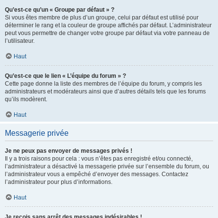
Qu’est-ce qu’un « Groupe par défaut » ?
Si vous êtes membre de plus d’un groupe, celui par défaut est utilisé pour
déterminer le rang et la couleur de groupe affichés par défaut. L’administrateur
peut vous permettre de changer votre groupe par défaut via votre panneau de
l’utilisateur.
Haut
Qu’est-ce que le lien « L’équipe du forum » ?
Cette page donne la liste des membres de l’équipe du forum, y compris les
administrateurs et modérateurs ainsi que d’autres détails tels que les forums
qu’ils modèrent.
Haut
Messagerie privée
Je ne peux pas envoyer de messages privés !
Il y a trois raisons pour cela : vous n’êtes pas enregistré et/ou connecté,
l’administrateur a désactivé la messagerie privée sur l’ensemble du forum, ou
l’administrateur vous a empêché d’envoyer des messages. Contactez
l’administrateur pour plus d’informations.
Haut
Je reçois sans arrêt des messages indésirables !