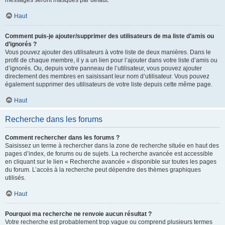
messages seront masqués par défaut.
Haut
Comment puis-je ajouter/supprimer des utilisateurs de ma liste d’amis ou
d’ignorés ?
Vous pouvez ajouter des utilisateurs à votre liste de deux manières. Dans le
profil de chaque membre, il y a un lien pour l’ajouter dans votre liste d’amis ou
d’ignorés. Ou, depuis votre panneau de l’utilisateur, vous pouvez ajouter
directement des membres en saisissant leur nom d’utilisateur. Vous pouvez
également supprimer des utilisateurs de votre liste depuis cette même page.
Haut
Recherche dans les forums
Comment rechercher dans les forums ?
Saisissez un terme à rechercher dans la zone de recherche située en haut des
pages d’index, de forums ou de sujets. La recherche avancée est accessible
en cliquant sur le lien « Recherche avancée » disponible sur toutes les pages
du forum. L’accès à la recherche peut dépendre des thèmes graphiques
utilisés.
Haut
Pourquoi ma recherche ne renvoie aucun résultat ?
Votre recherche est probablement trop vague ou comprend plusieurs termes