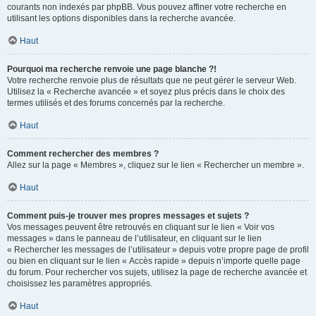
courants non indexés par phpBB. Vous pouvez affiner votre recherche en
utilisant les options disponibles dans la recherche avancée.
Haut
Pourquoi ma recherche renvoie une page blanche ?!
Votre recherche renvoie plus de résultats que ne peut gérer le serveur Web.
Utilisez la « Recherche avancée » et soyez plus précis dans le choix des
termes utilisés et des forums concernés par la recherche.
Haut
Comment rechercher des membres ?
Allez sur la page « Membres », cliquez sur le lien « Rechercher un membre ».
Haut
Comment puis-je trouver mes propres messages et sujets ?
Vos messages peuvent être retrouvés en cliquant sur le lien « Voir vos
messages » dans le panneau de l’utilisateur, en cliquant sur le lien
« Rechercher les messages de l’utilisateur » depuis votre propre page de profil
ou bien en cliquant sur le lien « Accès rapide » depuis n’importe quelle page
du forum. Pour rechercher vos sujets, utilisez la page de recherche avancée et
choisissez les paramètres appropriés.
Haut