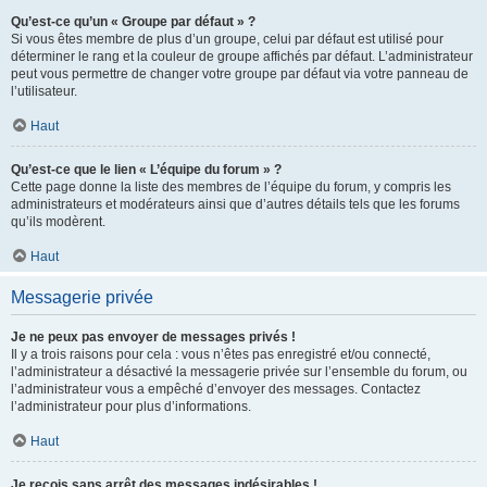
Qu’est-ce qu’un « Groupe par défaut » ?
Si vous êtes membre de plus d’un groupe, celui par défaut est utilisé pour
déterminer le rang et la couleur de groupe affichés par défaut. L’administrateur
peut vous permettre de changer votre groupe par défaut via votre panneau de
l’utilisateur.
Haut
Qu’est-ce que le lien « L’équipe du forum » ?
Cette page donne la liste des membres de l’équipe du forum, y compris les
administrateurs et modérateurs ainsi que d’autres détails tels que les forums
qu’ils modèrent.
Haut
Messagerie privée
Je ne peux pas envoyer de messages privés !
Il y a trois raisons pour cela : vous n’êtes pas enregistré et/ou connecté,
l’administrateur a désactivé la messagerie privée sur l’ensemble du forum, ou
l’administrateur vous a empêché d’envoyer des messages. Contactez
l’administrateur pour plus d’informations.
Haut
Je reçois sans arrêt des messages indésirables !