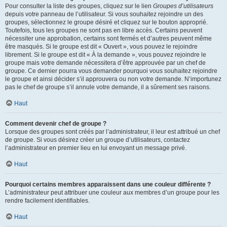
Pour consulter la liste des groupes, cliquez sur le lien
Groupes d’utilisateurs
depuis votre panneau de l’utilisateur. Si vous souhaitez rejoindre un des
groupes, sélectionnez le groupe désiré et cliquez sur le bouton approprié.
Toutefois, tous les groupes ne sont pas en libre accès. Certains peuvent
nécessiter une approbation, certains sont fermés et d’autres peuvent même
être masqués. Si le groupe est dit « Ouvert », vous pouvez le rejoindre
librement. Si le groupe est dit « À la demande », vous pouvez rejoindre le
groupe mais votre demande nécessitera d’être approuvée par un chef de
groupe. Ce dernier pourra vous demander pourquoi vous souhaitez rejoindre
le groupe et ainsi décider s’il approuvera ou non votre demande. N’importunez
pas le chef de groupe s’il annule votre demande, il a sûrement ses raisons.
Haut
Comment devenir chef de groupe ?
Lorsque des groupes sont créés par l’administrateur, il leur est attribué un chef
de groupe. Si vous désirez créer un groupe d’utilisateurs, contactez
l’administrateur en premier lieu en lui envoyant un message privé.
Haut
Pourquoi certains membres apparaissent dans une couleur différente ?
L’administrateur peut attribuer une couleur aux membres d’un groupe pour les
rendre facilement identifiables.
Haut