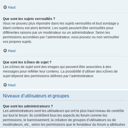
Haut
Que sont les sujets verrouillés ?
Vous ne pouvez plus répondre dans les sujets verrouillés et tout sondage y
étant contenu est alors terminé. Les sujets peuvent être verrouillés pour
différentes raisons par un modérateur ou un administrateur. Selon les
permissions accordées par l’administrateur, vous pouvez ou non verrouiller
vos propres sujets.
Haut
Que sont les icônes de sujet ?
Les icônes de sujet sont des images qui peuvent être associées à des
messages pour refléter leur contenu. La possibilité d’utiliser des icônes de
sujet dépend des permissions définies par l’administrateur.
Haut
Niveaux d’utilisateurs et groupes
Que sont les administrateurs ?
Les administrateurs sont les utilisateurs qui ont le plus haut niveau de contrôle
sur tout le forum. Ils contrôlent tous les aspects du forum comme les
permissions, le bannissement, la création de groupes d’utilisateurs ou de
modérateurs, etc., selon les permissions que le fondateur du forum a attribuées