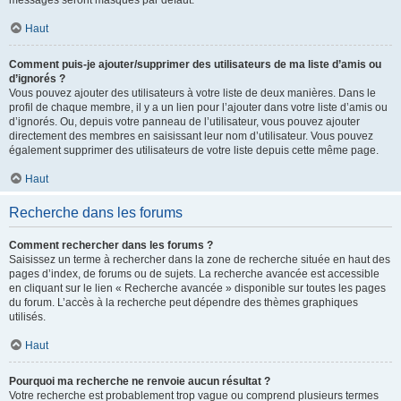
messages seront masqués par défaut.
Haut
Comment puis-je ajouter/supprimer des utilisateurs de ma liste d’amis ou
d’ignorés ?
Vous pouvez ajouter des utilisateurs à votre liste de deux manières. Dans le
profil de chaque membre, il y a un lien pour l’ajouter dans votre liste d’amis ou
d’ignorés. Ou, depuis votre panneau de l’utilisateur, vous pouvez ajouter
directement des membres en saisissant leur nom d’utilisateur. Vous pouvez
également supprimer des utilisateurs de votre liste depuis cette même page.
Haut
Recherche dans les forums
Comment rechercher dans les forums ?
Saisissez un terme à rechercher dans la zone de recherche située en haut des
pages d’index, de forums ou de sujets. La recherche avancée est accessible
en cliquant sur le lien « Recherche avancée » disponible sur toutes les pages
du forum. L’accès à la recherche peut dépendre des thèmes graphiques
utilisés.
Haut
Pourquoi ma recherche ne renvoie aucun résultat ?
Votre recherche est probablement trop vague ou comprend plusieurs termes