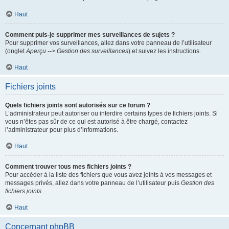
Haut
Comment puis-je supprimer mes surveillances de sujets ?
Pour supprimer vos surveillances, allez dans votre panneau de l’utilisateur
(onglet
Aperçu --> Gestion des surveillances
) et suivez les instructions.
Haut
Fichiers joints
Quels fichiers joints sont autorisés sur ce forum ?
L’administrateur peut autoriser ou interdire certains types de fichiers joints. Si
vous n’êtes pas sûr de ce qui est autorisé à être chargé, contactez
l’administrateur pour plus d’informations.
Haut
Comment trouver tous mes fichiers joints ?
Pour accéder à la liste des fichiers que vous avez joints à vos messages et
messages privés, allez dans votre panneau de l’utilisateur puis
Gestion des
fichiers joints
.
Haut
Concernant phpBB