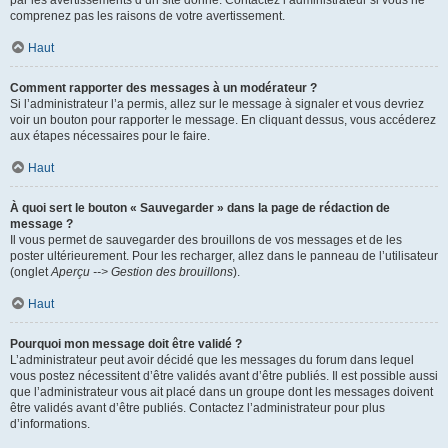
par les avertissements d’un site donné. Contactez l’administrateur si vous ne
comprenez pas les raisons de votre avertissement.
Haut
Comment rapporter des messages à un modérateur ?
Si l’administrateur l’a permis, allez sur le message à signaler et vous devriez
voir un bouton pour rapporter le message. En cliquant dessus, vous accéderez
aux étapes nécessaires pour le faire.
Haut
À quoi sert le bouton « Sauvegarder » dans la page de rédaction de
message ?
Il vous permet de sauvegarder des brouillons de vos messages et de les
poster ultérieurement. Pour les recharger, allez dans le panneau de l’utilisateur
(onglet
Aperçu --> Gestion des brouillons
).
Haut
Pourquoi mon message doit être validé ?
L’administrateur peut avoir décidé que les messages du forum dans lequel
vous postez nécessitent d’être validés avant d’être publiés. Il est possible aussi
que l’administrateur vous ait placé dans un groupe dont les messages doivent
être validés avant d’être publiés. Contactez l’administrateur pour plus
d’informations.