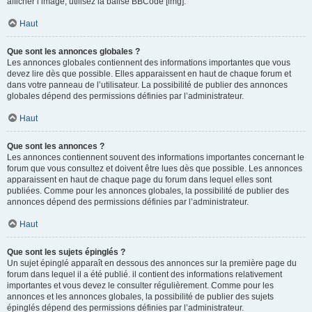
afficher l’image, utilisez la balise BBCode [img].
Haut
Que sont les annonces globales ?
Les annonces globales contiennent des informations importantes que vous
devez lire dès que possible. Elles apparaissent en haut de chaque forum et
dans votre panneau de l’utilisateur. La possibilité de publier des annonces
globales dépend des permissions définies par l’administrateur.
Haut
Que sont les annonces ?
Les annonces contiennent souvent des informations importantes concernant le
forum que vous consultez et doivent être lues dès que possible. Les annonces
apparaissent en haut de chaque page du forum dans lequel elles sont
publiées. Comme pour les annonces globales, la possibilité de publier des
annonces dépend des permissions définies par l’administrateur.
Haut
Que sont les sujets épinglés ?
Un sujet épinglé apparaît en dessous des annonces sur la première page du
forum dans lequel il a été publié. il contient des informations relativement
importantes et vous devez le consulter régulièrement. Comme pour les
annonces et les annonces globales, la possibilité de publier des sujets
épinglés dépend des permissions définies par l’administrateur.