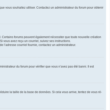
r que vous souhaitez utiliser. Contactez un administrateur du forum pour obtenir
iel. Certains forums peuvent également nécessiter que toute nouvelle création
i vous avez reçu un courriel, suivez ses instructions.
 de l’adresse courriel fournie, contactez un administrateur.
ministrateur du forum pour vérifier que vous n’avez pas été banni. Il est
duire la taille de la base de données. Si cela vous arrive, tentez de vous ré-