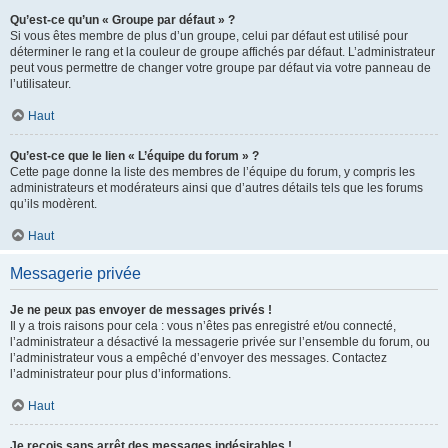
Qu’est-ce qu’un « Groupe par défaut » ?
Si vous êtes membre de plus d’un groupe, celui par défaut est utilisé pour
déterminer le rang et la couleur de groupe affichés par défaut. L’administrateur
peut vous permettre de changer votre groupe par défaut via votre panneau de
l’utilisateur.
Haut
Qu’est-ce que le lien « L’équipe du forum » ?
Cette page donne la liste des membres de l’équipe du forum, y compris les
administrateurs et modérateurs ainsi que d’autres détails tels que les forums
qu’ils modèrent.
Haut
Messagerie privée
Je ne peux pas envoyer de messages privés !
Il y a trois raisons pour cela : vous n’êtes pas enregistré et/ou connecté,
l’administrateur a désactivé la messagerie privée sur l’ensemble du forum, ou
l’administrateur vous a empêché d’envoyer des messages. Contactez
l’administrateur pour plus d’informations.
Haut
Je reçois sans arrêt des messages indésirables !