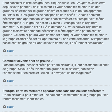
Pour consulter la liste des groupes, cliquez sur le lien
Groupes d’utilisateurs
depuis votre panneau de l’utilisateur. Si vous souhaitez rejoindre un des
groupes, sélectionnez le groupe désiré et cliquez sur le bouton approprié.
Toutefois, tous les groupes ne sont pas en libre accès. Certains peuvent
nécessiter une approbation, certains sont fermés et d’autres peuvent même
être masqués. Si le groupe est dit « Ouvert », vous pouvez le rejoindre
librement. Si le groupe est dit « À la demande », vous pouvez rejoindre le
groupe mais votre demande nécessitera d’être approuvée par un chef de
groupe. Ce dernier pourra vous demander pourquoi vous souhaitez rejoindre
le groupe et ainsi décider s’il approuvera ou non votre demande. N’importunez
pas le chef de groupe s’il annule votre demande, il a sûrement ses raisons.
Haut
Comment devenir chef de groupe ?
Lorsque des groupes sont créés par l’administrateur, il leur est attribué un chef
de groupe. Si vous désirez créer un groupe d’utilisateurs, contactez
l’administrateur en premier lieu en lui envoyant un message privé.
Haut
Pourquoi certains membres apparaissent dans une couleur différente ?
L’administrateur peut attribuer une couleur aux membres d’un groupe pour les
rendre facilement identifiables.
Haut