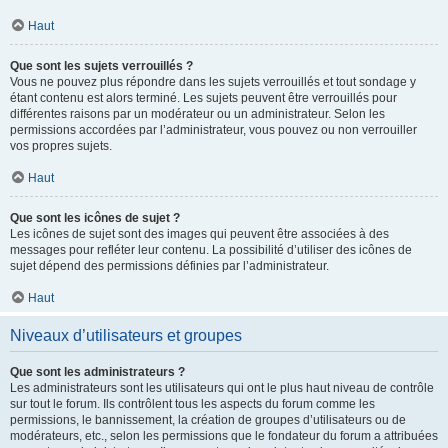
Haut
Que sont les sujets verrouillés ?
Vous ne pouvez plus répondre dans les sujets verrouillés et tout sondage y
étant contenu est alors terminé. Les sujets peuvent être verrouillés pour
différentes raisons par un modérateur ou un administrateur. Selon les
permissions accordées par l’administrateur, vous pouvez ou non verrouiller
vos propres sujets.
Haut
Que sont les icônes de sujet ?
Les icônes de sujet sont des images qui peuvent être associées à des
messages pour refléter leur contenu. La possibilité d’utiliser des icônes de
sujet dépend des permissions définies par l’administrateur.
Haut
Niveaux d’utilisateurs et groupes
Que sont les administrateurs ?
Les administrateurs sont les utilisateurs qui ont le plus haut niveau de contrôle
sur tout le forum. Ils contrôlent tous les aspects du forum comme les
permissions, le bannissement, la création de groupes d’utilisateurs ou de
modérateurs, etc., selon les permissions que le fondateur du forum a attribuées