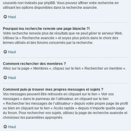
courants non indexés par phpBB. Vous pouvez affiner votre recherche en
utilisant les options disponibles dans la recherche avancée.
Haut
Pourquoi ma recherche renvoie une page blanche ?!
Votre recherche renvoie plus de résultats que ne peut gérer le serveur Web.
Utilisez la « Recherche avancée » et soyez plus précis dans le choix des
termes utilisés et des forums concernés par la recherche.
Haut
Comment rechercher des membres ?
Allez sur la page « Membres », cliquez sur le lien « Rechercher un membre ».
Haut
Comment puis-je trouver mes propres messages et sujets ?
Vos messages peuvent être retrouvés en cliquant sur le lien « Voir vos
messages » dans le panneau de l’utilisateur, en cliquant sur le lien
« Rechercher les messages de l’utilisateur » depuis votre propre page de profil
ou bien en cliquant sur le lien « Accès rapide » depuis n’importe quelle page
du forum. Pour rechercher vos sujets, utilisez la page de recherche avancée et
choisissez les paramètres appropriés.
Haut