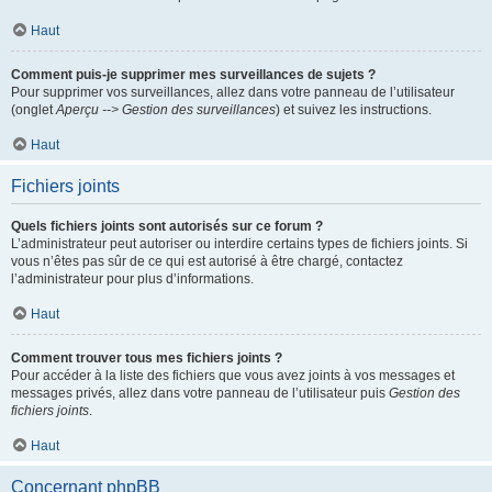
Haut
Comment puis-je supprimer mes surveillances de sujets ?
Pour supprimer vos surveillances, allez dans votre panneau de l’utilisateur
(onglet
Aperçu --> Gestion des surveillances
) et suivez les instructions.
Haut
Fichiers joints
Quels fichiers joints sont autorisés sur ce forum ?
L’administrateur peut autoriser ou interdire certains types de fichiers joints. Si
vous n’êtes pas sûr de ce qui est autorisé à être chargé, contactez
l’administrateur pour plus d’informations.
Haut
Comment trouver tous mes fichiers joints ?
Pour accéder à la liste des fichiers que vous avez joints à vos messages et
messages privés, allez dans votre panneau de l’utilisateur puis
Gestion des
fichiers joints
.
Haut
Concernant phpBB