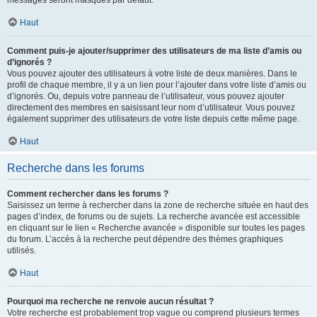
messages seront masqués par défaut.
Haut
Comment puis-je ajouter/supprimer des utilisateurs de ma liste d’amis ou
d’ignorés ?
Vous pouvez ajouter des utilisateurs à votre liste de deux manières. Dans le
profil de chaque membre, il y a un lien pour l’ajouter dans votre liste d’amis ou
d’ignorés. Ou, depuis votre panneau de l’utilisateur, vous pouvez ajouter
directement des membres en saisissant leur nom d’utilisateur. Vous pouvez
également supprimer des utilisateurs de votre liste depuis cette même page.
Haut
Recherche dans les forums
Comment rechercher dans les forums ?
Saisissez un terme à rechercher dans la zone de recherche située en haut des
pages d’index, de forums ou de sujets. La recherche avancée est accessible
en cliquant sur le lien « Recherche avancée » disponible sur toutes les pages
du forum. L’accès à la recherche peut dépendre des thèmes graphiques
utilisés.
Haut
Pourquoi ma recherche ne renvoie aucun résultat ?
Votre recherche est probablement trop vague ou comprend plusieurs termes