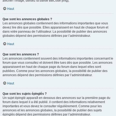
afficher l’image, utilisez la balise BBCode [img].
Haut
Que sont les annonces globales ?
Les annonces globales contiennent des informations importantes que vous
devez lire dès que possible. Elles apparaissent en haut de chaque forum et
dans votre panneau de l’utilisateur. La possibilité de publier des annonces
globales dépend des permissions définies par l’administrateur.
Haut
Que sont les annonces ?
Les annonces contiennent souvent des informations importantes concernant le
forum que vous consultez et doivent être lues dès que possible. Les annonces
apparaissent en haut de chaque page du forum dans lequel elles sont
publiées. Comme pour les annonces globales, la possibilité de publier des
annonces dépend des permissions définies par l’administrateur.
Haut
Que sont les sujets épinglés ?
Un sujet épinglé apparaît en dessous des annonces sur la première page du
forum dans lequel il a été publié. il contient des informations relativement
importantes et vous devez le consulter régulièrement. Comme pour les
annonces et les annonces globales, la possibilité de publier des sujets
épinglés dépend des permissions définies par l’administrateur.