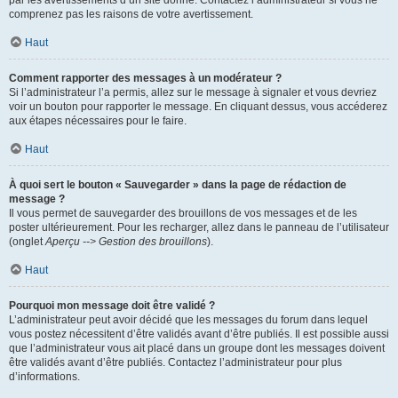
par les avertissements d’un site donné. Contactez l’administrateur si vous ne
comprenez pas les raisons de votre avertissement.
Haut
Comment rapporter des messages à un modérateur ?
Si l’administrateur l’a permis, allez sur le message à signaler et vous devriez
voir un bouton pour rapporter le message. En cliquant dessus, vous accéderez
aux étapes nécessaires pour le faire.
Haut
À quoi sert le bouton « Sauvegarder » dans la page de rédaction de
message ?
Il vous permet de sauvegarder des brouillons de vos messages et de les
poster ultérieurement. Pour les recharger, allez dans le panneau de l’utilisateur
(onglet
Aperçu --> Gestion des brouillons
).
Haut
Pourquoi mon message doit être validé ?
L’administrateur peut avoir décidé que les messages du forum dans lequel
vous postez nécessitent d’être validés avant d’être publiés. Il est possible aussi
que l’administrateur vous ait placé dans un groupe dont les messages doivent
être validés avant d’être publiés. Contactez l’administrateur pour plus
d’informations.