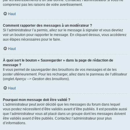
par les avertissements d’un site donné. Contactez l’administrateur si vous ne
comprenez pas les raisons de votre avertissement.
Haut
Comment rapporter des messages à un modérateur ?
Si l’administrateur l’a permis, allez sur le message à signaler et vous devriez
voir un bouton pour rapporter le message. En cliquant dessus, vous accéderez
aux étapes nécessaires pour le faire.
Haut
À quoi sert le bouton « Sauvegarder » dans la page de rédaction de
message ?
Il vous permet de sauvegarder des brouillons de vos messages et de les
poster ultérieurement. Pour les recharger, allez dans le panneau de l’utilisateur
(onglet
Aperçu --> Gestion des brouillons
).
Haut
Pourquoi mon message doit être validé ?
L’administrateur peut avoir décidé que les messages du forum dans lequel
vous postez nécessitent d’être validés avant d’être publiés. Il est possible aussi
que l’administrateur vous ait placé dans un groupe dont les messages doivent
être validés avant d’être publiés. Contactez l’administrateur pour plus
d’informations.