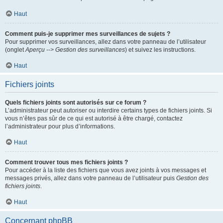
Haut
Comment puis-je supprimer mes surveillances de sujets ?
Pour supprimer vos surveillances, allez dans votre panneau de l’utilisateur
(onglet
Aperçu --> Gestion des surveillances
) et suivez les instructions.
Haut
Fichiers joints
Quels fichiers joints sont autorisés sur ce forum ?
L’administrateur peut autoriser ou interdire certains types de fichiers joints. Si
vous n’êtes pas sûr de ce qui est autorisé à être chargé, contactez
l’administrateur pour plus d’informations.
Haut
Comment trouver tous mes fichiers joints ?
Pour accéder à la liste des fichiers que vous avez joints à vos messages et
messages privés, allez dans votre panneau de l’utilisateur puis
Gestion des
fichiers joints
.
Haut
Concernant phpBB