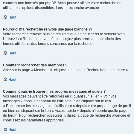
courants non indexés par phpBB. Vous pouvez affiner votre recherche en
utilisant les options disponibles dans la recherche avancée.
Haut
Pourquoi ma recherche renvoie une page blanche ?!
Votre recherche renvoie plus de résultats que ne peut gérer le serveur Web.
Utilisez la « Recherche avancée » et soyez plus précis dans le choix des
termes utilisés et des forums concernés par la recherche.
Haut
Comment rechercher des membres ?
Allez sur la page « Membres », cliquez sur le lien « Rechercher un membre ».
Haut
Comment puis-je trouver mes propres messages et sujets ?
Vos messages peuvent être retrouvés en cliquant sur le lien « Voir vos
messages » dans le panneau de l’utilisateur, en cliquant sur le lien
« Rechercher les messages de l’utilisateur » depuis votre propre page de profil
ou bien en cliquant sur le lien « Accès rapide » depuis n’importe quelle page
du forum. Pour rechercher vos sujets, utilisez la page de recherche avancée et
choisissez les paramètres appropriés.
Haut