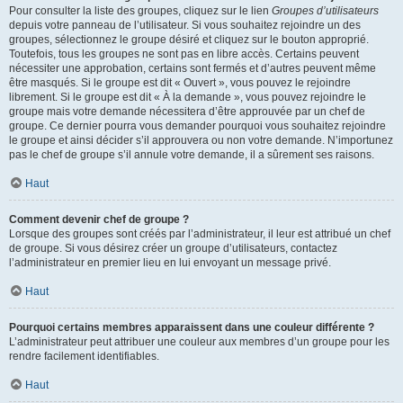
Pour consulter la liste des groupes, cliquez sur le lien
Groupes d’utilisateurs
depuis votre panneau de l’utilisateur. Si vous souhaitez rejoindre un des
groupes, sélectionnez le groupe désiré et cliquez sur le bouton approprié.
Toutefois, tous les groupes ne sont pas en libre accès. Certains peuvent
nécessiter une approbation, certains sont fermés et d’autres peuvent même
être masqués. Si le groupe est dit « Ouvert », vous pouvez le rejoindre
librement. Si le groupe est dit « À la demande », vous pouvez rejoindre le
groupe mais votre demande nécessitera d’être approuvée par un chef de
groupe. Ce dernier pourra vous demander pourquoi vous souhaitez rejoindre
le groupe et ainsi décider s’il approuvera ou non votre demande. N’importunez
pas le chef de groupe s’il annule votre demande, il a sûrement ses raisons.
Haut
Comment devenir chef de groupe ?
Lorsque des groupes sont créés par l’administrateur, il leur est attribué un chef
de groupe. Si vous désirez créer un groupe d’utilisateurs, contactez
l’administrateur en premier lieu en lui envoyant un message privé.
Haut
Pourquoi certains membres apparaissent dans une couleur différente ?
L’administrateur peut attribuer une couleur aux membres d’un groupe pour les
rendre facilement identifiables.
Haut