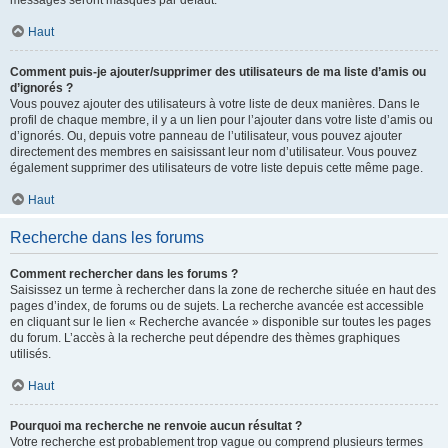
messages seront masqués par défaut.
Haut
Comment puis-je ajouter/supprimer des utilisateurs de ma liste d’amis ou
d’ignorés ?
Vous pouvez ajouter des utilisateurs à votre liste de deux manières. Dans le
profil de chaque membre, il y a un lien pour l’ajouter dans votre liste d’amis ou
d’ignorés. Ou, depuis votre panneau de l’utilisateur, vous pouvez ajouter
directement des membres en saisissant leur nom d’utilisateur. Vous pouvez
également supprimer des utilisateurs de votre liste depuis cette même page.
Haut
Recherche dans les forums
Comment rechercher dans les forums ?
Saisissez un terme à rechercher dans la zone de recherche située en haut des
pages d’index, de forums ou de sujets. La recherche avancée est accessible
en cliquant sur le lien « Recherche avancée » disponible sur toutes les pages
du forum. L’accès à la recherche peut dépendre des thèmes graphiques
utilisés.
Haut
Pourquoi ma recherche ne renvoie aucun résultat ?
Votre recherche est probablement trop vague ou comprend plusieurs termes