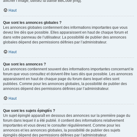
afficher l’image, utilisez la balise BBCode [img].
Haut
Que sont les annonces globales ?
Les annonces globales contiennent des informations importantes que vous
devez lire dès que possible. Elles apparaissent en haut de chaque forum et
dans votre panneau de l’utilisateur. La possibilité de publier des annonces
globales dépend des permissions définies par l’administrateur.
Haut
Que sont les annonces ?
Les annonces contiennent souvent des informations importantes concernant le
forum que vous consultez et doivent être lues dès que possible. Les annonces
apparaissent en haut de chaque page du forum dans lequel elles sont
publiées. Comme pour les annonces globales, la possibilité de publier des
annonces dépend des permissions définies par l’administrateur.
Haut
Que sont les sujets épinglés ?
Un sujet épinglé apparaît en dessous des annonces sur la première page du
forum dans lequel il a été publié. il contient des informations relativement
importantes et vous devez le consulter régulièrement. Comme pour les
annonces et les annonces globales, la possibilité de publier des sujets
épinglés dépend des permissions définies par l’administrateur.