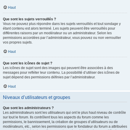
Haut
Que sont les sujets verrouillés ?
Vous ne pouvez plus répondre dans les sujets verrouillés et tout sondage y
étant contenu est alors terminé. Les sujets peuvent être verrouillés pour
différentes raisons par un modérateur ou un administrateur. Selon les
permissions accordées par l’administrateur, vous pouvez ou non verrouiller
vos propres sujets.
Haut
Que sont les icônes de sujet ?
Les icônes de sujet sont des images qui peuvent être associées à des
messages pour refléter leur contenu. La possibilité d’utiliser des icônes de
sujet dépend des permissions définies par l’administrateur.
Haut
Niveaux d’utilisateurs et groupes
Que sont les administrateurs ?
Les administrateurs sont les utilisateurs qui ont le plus haut niveau de contrôle
sur tout le forum. Ils contrôlent tous les aspects du forum comme les
permissions, le bannissement, la création de groupes d’utilisateurs ou de
modérateurs, etc., selon les permissions que le fondateur du forum a attribuées