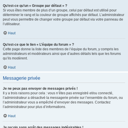
Qu’est-ce qu’un « Groupe par défaut » ?
Si vous êtes membre de plus d’un groupe, celui par défaut est utilisé pour
déterminer le rang et la couleur de groupe affichés par défaut. L’administrateur
peut vous permettre de changer votre groupe par défaut via votre panneau de
l’utilisateur.
Haut
Qu’est-ce que le lien « L’équipe du forum » ?
Cette page donne la liste des membres de l’équipe du forum, y compris les
administrateurs et modérateurs ainsi que d’autres détails tels que les forums
qu’ils modèrent.
Haut
Messagerie privée
Je ne peux pas envoyer de messages privés !
Il y a trois raisons pour cela : vous n’êtes pas enregistré et/ou connecté,
l’administrateur a désactivé la messagerie privée sur l’ensemble du forum, ou
l’administrateur vous a empêché d’envoyer des messages. Contactez
l’administrateur pour plus d’informations.
Haut
Je reçois sans arrêt des messages indésirables !