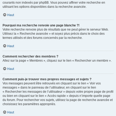
courants non indexés par phpBB. Vous pouvez affiner votre recherche en
utilisant les options disponibles dans la recherche avancée.
Haut
Pourquoi ma recherche renvoie une page blanche ?!
Votre recherche renvoie plus de résultats que ne peut gérer le serveur Web.
Utilisez la « Recherche avancée » et soyez plus précis dans le choix des
termes utilisés et des forums concernés par la recherche.
Haut
Comment rechercher des membres ?
Allez sur la page « Membres », cliquez sur le lien « Rechercher un membre ».
Haut
Comment puis-je trouver mes propres messages et sujets ?
Vos messages peuvent être retrouvés en cliquant sur le lien « Voir vos
messages » dans le panneau de l’utilisateur, en cliquant sur le lien
« Rechercher les messages de l’utilisateur » depuis votre propre page de profil
ou bien en cliquant sur le lien « Accès rapide » depuis n’importe quelle page
du forum. Pour rechercher vos sujets, utilisez la page de recherche avancée et
choisissez les paramètres appropriés.
Haut