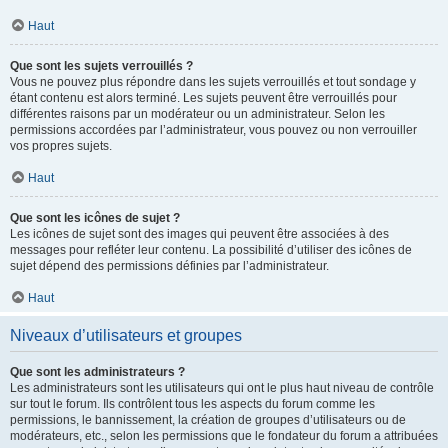
Haut
Que sont les sujets verrouillés ?
Vous ne pouvez plus répondre dans les sujets verrouillés et tout sondage y
étant contenu est alors terminé. Les sujets peuvent être verrouillés pour
différentes raisons par un modérateur ou un administrateur. Selon les
permissions accordées par l’administrateur, vous pouvez ou non verrouiller
vos propres sujets.
Haut
Que sont les icônes de sujet ?
Les icônes de sujet sont des images qui peuvent être associées à des
messages pour refléter leur contenu. La possibilité d’utiliser des icônes de
sujet dépend des permissions définies par l’administrateur.
Haut
Niveaux d’utilisateurs et groupes
Que sont les administrateurs ?
Les administrateurs sont les utilisateurs qui ont le plus haut niveau de contrôle
sur tout le forum. Ils contrôlent tous les aspects du forum comme les
permissions, le bannissement, la création de groupes d’utilisateurs ou de
modérateurs, etc., selon les permissions que le fondateur du forum a attribuées