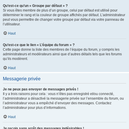
Qu’est-ce qu’un « Groupe par défaut » ?
Si vous êtes membre de plus d’un groupe, celui par défaut est utilisé pour
déterminer le rang et la couleur de groupe affichés par défaut. L’administrateur
peut vous permettre de changer votre groupe par défaut via votre panneau de
l’utilisateur.
Haut
Qu’est-ce que le lien « L’équipe du forum » ?
Cette page donne la liste des membres de l’équipe du forum, y compris les
administrateurs et modérateurs ainsi que d’autres détails tels que les forums
qu’ils modèrent.
Haut
Messagerie privée
Je ne peux pas envoyer de messages privés !
Il y a trois raisons pour cela : vous n’êtes pas enregistré et/ou connecté,
l’administrateur a désactivé la messagerie privée sur l’ensemble du forum, ou
l’administrateur vous a empêché d’envoyer des messages. Contactez
l’administrateur pour plus d’informations.
Haut
Je reçois sans arrêt des messages indésirables !