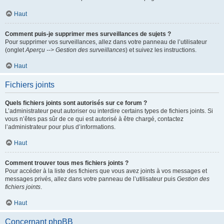
Haut
Comment puis-je supprimer mes surveillances de sujets ?
Pour supprimer vos surveillances, allez dans votre panneau de l’utilisateur
(onglet
Aperçu --> Gestion des surveillances
) et suivez les instructions.
Haut
Fichiers joints
Quels fichiers joints sont autorisés sur ce forum ?
L’administrateur peut autoriser ou interdire certains types de fichiers joints. Si
vous n’êtes pas sûr de ce qui est autorisé à être chargé, contactez
l’administrateur pour plus d’informations.
Haut
Comment trouver tous mes fichiers joints ?
Pour accéder à la liste des fichiers que vous avez joints à vos messages et
messages privés, allez dans votre panneau de l’utilisateur puis
Gestion des
fichiers joints
.
Haut
Concernant phpBB