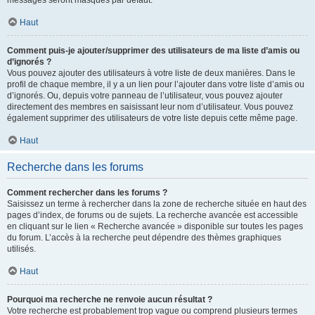
messages seront masqués par défaut.
Haut
Comment puis-je ajouter/supprimer des utilisateurs de ma liste d’amis ou
d’ignorés ?
Vous pouvez ajouter des utilisateurs à votre liste de deux manières. Dans le
profil de chaque membre, il y a un lien pour l’ajouter dans votre liste d’amis ou
d’ignorés. Ou, depuis votre panneau de l’utilisateur, vous pouvez ajouter
directement des membres en saisissant leur nom d’utilisateur. Vous pouvez
également supprimer des utilisateurs de votre liste depuis cette même page.
Haut
Recherche dans les forums
Comment rechercher dans les forums ?
Saisissez un terme à rechercher dans la zone de recherche située en haut des
pages d’index, de forums ou de sujets. La recherche avancée est accessible
en cliquant sur le lien « Recherche avancée » disponible sur toutes les pages
du forum. L’accès à la recherche peut dépendre des thèmes graphiques
utilisés.
Haut
Pourquoi ma recherche ne renvoie aucun résultat ?
Votre recherche est probablement trop vague ou comprend plusieurs termes