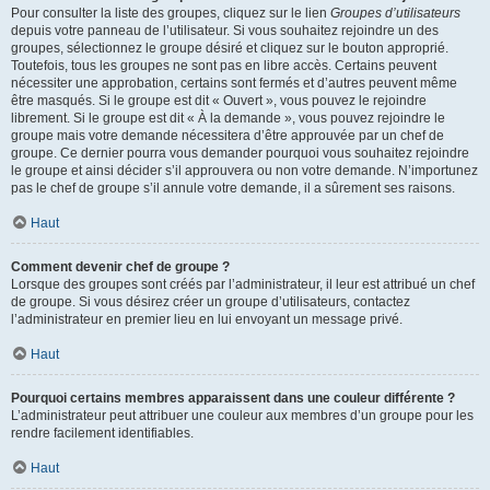
Pour consulter la liste des groupes, cliquez sur le lien
Groupes d’utilisateurs
depuis votre panneau de l’utilisateur. Si vous souhaitez rejoindre un des
groupes, sélectionnez le groupe désiré et cliquez sur le bouton approprié.
Toutefois, tous les groupes ne sont pas en libre accès. Certains peuvent
nécessiter une approbation, certains sont fermés et d’autres peuvent même
être masqués. Si le groupe est dit « Ouvert », vous pouvez le rejoindre
librement. Si le groupe est dit « À la demande », vous pouvez rejoindre le
groupe mais votre demande nécessitera d’être approuvée par un chef de
groupe. Ce dernier pourra vous demander pourquoi vous souhaitez rejoindre
le groupe et ainsi décider s’il approuvera ou non votre demande. N’importunez
pas le chef de groupe s’il annule votre demande, il a sûrement ses raisons.
Haut
Comment devenir chef de groupe ?
Lorsque des groupes sont créés par l’administrateur, il leur est attribué un chef
de groupe. Si vous désirez créer un groupe d’utilisateurs, contactez
l’administrateur en premier lieu en lui envoyant un message privé.
Haut
Pourquoi certains membres apparaissent dans une couleur différente ?
L’administrateur peut attribuer une couleur aux membres d’un groupe pour les
rendre facilement identifiables.
Haut