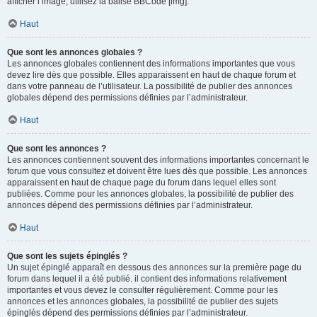
afficher l’image, utilisez la balise BBCode [img].
Haut
Que sont les annonces globales ?
Les annonces globales contiennent des informations importantes que vous
devez lire dès que possible. Elles apparaissent en haut de chaque forum et
dans votre panneau de l’utilisateur. La possibilité de publier des annonces
globales dépend des permissions définies par l’administrateur.
Haut
Que sont les annonces ?
Les annonces contiennent souvent des informations importantes concernant le
forum que vous consultez et doivent être lues dès que possible. Les annonces
apparaissent en haut de chaque page du forum dans lequel elles sont
publiées. Comme pour les annonces globales, la possibilité de publier des
annonces dépend des permissions définies par l’administrateur.
Haut
Que sont les sujets épinglés ?
Un sujet épinglé apparaît en dessous des annonces sur la première page du
forum dans lequel il a été publié. il contient des informations relativement
importantes et vous devez le consulter régulièrement. Comme pour les
annonces et les annonces globales, la possibilité de publier des sujets
épinglés dépend des permissions définies par l’administrateur.