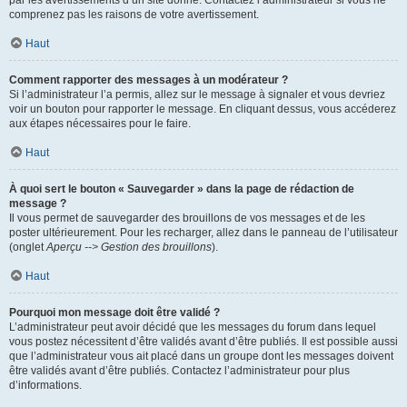
par les avertissements d’un site donné. Contactez l’administrateur si vous ne
comprenez pas les raisons de votre avertissement.
Haut
Comment rapporter des messages à un modérateur ?
Si l’administrateur l’a permis, allez sur le message à signaler et vous devriez
voir un bouton pour rapporter le message. En cliquant dessus, vous accéderez
aux étapes nécessaires pour le faire.
Haut
À quoi sert le bouton « Sauvegarder » dans la page de rédaction de
message ?
Il vous permet de sauvegarder des brouillons de vos messages et de les
poster ultérieurement. Pour les recharger, allez dans le panneau de l’utilisateur
(onglet
Aperçu --> Gestion des brouillons
).
Haut
Pourquoi mon message doit être validé ?
L’administrateur peut avoir décidé que les messages du forum dans lequel
vous postez nécessitent d’être validés avant d’être publiés. Il est possible aussi
que l’administrateur vous ait placé dans un groupe dont les messages doivent
être validés avant d’être publiés. Contactez l’administrateur pour plus
d’informations.