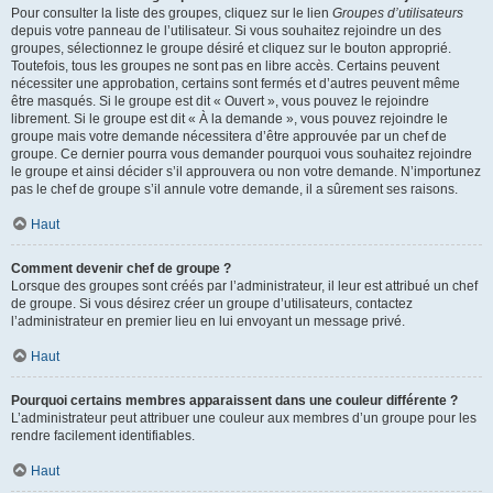
Pour consulter la liste des groupes, cliquez sur le lien
Groupes d’utilisateurs
depuis votre panneau de l’utilisateur. Si vous souhaitez rejoindre un des
groupes, sélectionnez le groupe désiré et cliquez sur le bouton approprié.
Toutefois, tous les groupes ne sont pas en libre accès. Certains peuvent
nécessiter une approbation, certains sont fermés et d’autres peuvent même
être masqués. Si le groupe est dit « Ouvert », vous pouvez le rejoindre
librement. Si le groupe est dit « À la demande », vous pouvez rejoindre le
groupe mais votre demande nécessitera d’être approuvée par un chef de
groupe. Ce dernier pourra vous demander pourquoi vous souhaitez rejoindre
le groupe et ainsi décider s’il approuvera ou non votre demande. N’importunez
pas le chef de groupe s’il annule votre demande, il a sûrement ses raisons.
Haut
Comment devenir chef de groupe ?
Lorsque des groupes sont créés par l’administrateur, il leur est attribué un chef
de groupe. Si vous désirez créer un groupe d’utilisateurs, contactez
l’administrateur en premier lieu en lui envoyant un message privé.
Haut
Pourquoi certains membres apparaissent dans une couleur différente ?
L’administrateur peut attribuer une couleur aux membres d’un groupe pour les
rendre facilement identifiables.
Haut