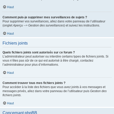
Haut
Comment puis-je supprimer mes surveillances de sujets ?
Pour supprimer vos surveillances, allez dans votre panneau de l’utilisateur
(onglet
Aperçu --> Gestion des surveillances
) et suivez les instructions.
Haut
Fichiers joints
Quels fichiers joints sont autorisés sur ce forum ?
L’administrateur peut autoriser ou interdire certains types de fichiers joints. Si
vous n’êtes pas sûr de ce qui est autorisé à être chargé, contactez
l’administrateur pour plus d’informations.
Haut
Comment trouver tous mes fichiers joints ?
Pour accéder à la liste des fichiers que vous avez joints à vos messages et
messages privés, allez dans votre panneau de l’utilisateur puis
Gestion des
fichiers joints
.
Haut
Concernant phpBB