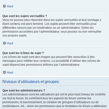
Haut
Que sont les sujets verrouillés ?
Vous ne pouvez plus répondre dans les sujets verrouillés et tout sondage y
étant contenu est alors terminé. Les sujets peuvent être verrouillés pour
différentes raisons par un modérateur ou un administrateur. Selon les
permissions accordées par l’administrateur, vous pouvez ou non verrouiller
vos propres sujets.
Haut
Que sont les icônes de sujet ?
Les icônes de sujet sont des images qui peuvent être associées à des
messages pour refléter leur contenu. La possibilité d’utiliser des icônes de
sujet dépend des permissions définies par l’administrateur.
Haut
Niveaux d’utilisateurs et groupes
Que sont les administrateurs ?
Les administrateurs sont les utilisateurs qui ont le plus haut niveau de contrôle
sur tout le forum. Ils contrôlent tous les aspects du forum comme les
permissions, le bannissement, la création de groupes d’utilisateurs ou de
modérateurs, etc., selon les permissions que le fondateur du forum a attribuées