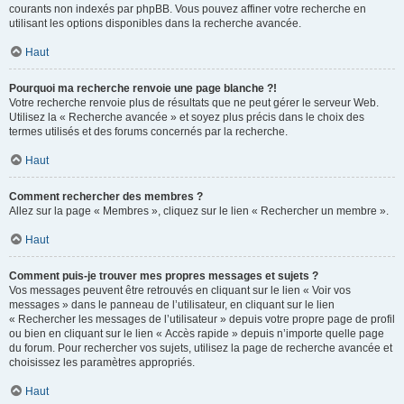
courants non indexés par phpBB. Vous pouvez affiner votre recherche en
utilisant les options disponibles dans la recherche avancée.
Haut
Pourquoi ma recherche renvoie une page blanche ?!
Votre recherche renvoie plus de résultats que ne peut gérer le serveur Web.
Utilisez la « Recherche avancée » et soyez plus précis dans le choix des
termes utilisés et des forums concernés par la recherche.
Haut
Comment rechercher des membres ?
Allez sur la page « Membres », cliquez sur le lien « Rechercher un membre ».
Haut
Comment puis-je trouver mes propres messages et sujets ?
Vos messages peuvent être retrouvés en cliquant sur le lien « Voir vos
messages » dans le panneau de l’utilisateur, en cliquant sur le lien
« Rechercher les messages de l’utilisateur » depuis votre propre page de profil
ou bien en cliquant sur le lien « Accès rapide » depuis n’importe quelle page
du forum. Pour rechercher vos sujets, utilisez la page de recherche avancée et
choisissez les paramètres appropriés.
Haut