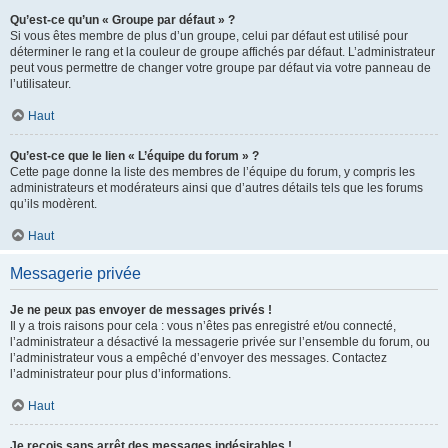
Qu’est-ce qu’un « Groupe par défaut » ?
Si vous êtes membre de plus d’un groupe, celui par défaut est utilisé pour
déterminer le rang et la couleur de groupe affichés par défaut. L’administrateur
peut vous permettre de changer votre groupe par défaut via votre panneau de
l’utilisateur.
Haut
Qu’est-ce que le lien « L’équipe du forum » ?
Cette page donne la liste des membres de l’équipe du forum, y compris les
administrateurs et modérateurs ainsi que d’autres détails tels que les forums
qu’ils modèrent.
Haut
Messagerie privée
Je ne peux pas envoyer de messages privés !
Il y a trois raisons pour cela : vous n’êtes pas enregistré et/ou connecté,
l’administrateur a désactivé la messagerie privée sur l’ensemble du forum, ou
l’administrateur vous a empêché d’envoyer des messages. Contactez
l’administrateur pour plus d’informations.
Haut
Je reçois sans arrêt des messages indésirables !