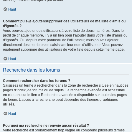
messages seront masqués par défaut.
Haut
Comment puis-je ajouter/supprimer des utilisateurs de ma liste d’amis ou
d’ignorés ?
Vous pouvez ajouter des utilisateurs à votre liste de deux manières. Dans le
profil de chaque membre, il y a un lien pour l’ajouter dans votre liste d’amis ou
d’ignorés. Ou, depuis votre panneau de l’utilisateur, vous pouvez ajouter
directement des membres en saisissant leur nom d’utilisateur. Vous pouvez
également supprimer des utilisateurs de votre liste depuis cette même page.
Haut
Recherche dans les forums
Comment rechercher dans les forums ?
Saisissez un terme à rechercher dans la zone de recherche située en haut des
pages d’index, de forums ou de sujets. La recherche avancée est accessible
en cliquant sur le lien « Recherche avancée » disponible sur toutes les pages
du forum. L’accès à la recherche peut dépendre des thèmes graphiques
utilisés.
Haut
Pourquoi ma recherche ne renvoie aucun résultat ?
Votre recherche est probablement trop vague ou comprend plusieurs termes