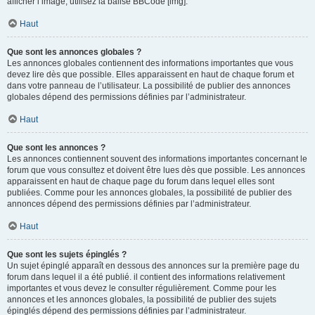
afficher l’image, utilisez la balise BBCode [img].
Haut
Que sont les annonces globales ?
Les annonces globales contiennent des informations importantes que vous
devez lire dès que possible. Elles apparaissent en haut de chaque forum et
dans votre panneau de l’utilisateur. La possibilité de publier des annonces
globales dépend des permissions définies par l’administrateur.
Haut
Que sont les annonces ?
Les annonces contiennent souvent des informations importantes concernant le
forum que vous consultez et doivent être lues dès que possible. Les annonces
apparaissent en haut de chaque page du forum dans lequel elles sont
publiées. Comme pour les annonces globales, la possibilité de publier des
annonces dépend des permissions définies par l’administrateur.
Haut
Que sont les sujets épinglés ?
Un sujet épinglé apparaît en dessous des annonces sur la première page du
forum dans lequel il a été publié. il contient des informations relativement
importantes et vous devez le consulter régulièrement. Comme pour les
annonces et les annonces globales, la possibilité de publier des sujets
épinglés dépend des permissions définies par l’administrateur.