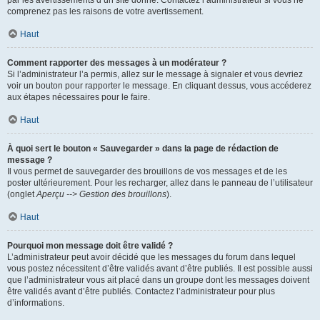
par les avertissements d’un site donné. Contactez l’administrateur si vous ne
comprenez pas les raisons de votre avertissement.
Haut
Comment rapporter des messages à un modérateur ?
Si l’administrateur l’a permis, allez sur le message à signaler et vous devriez
voir un bouton pour rapporter le message. En cliquant dessus, vous accéderez
aux étapes nécessaires pour le faire.
Haut
À quoi sert le bouton « Sauvegarder » dans la page de rédaction de
message ?
Il vous permet de sauvegarder des brouillons de vos messages et de les
poster ultérieurement. Pour les recharger, allez dans le panneau de l’utilisateur
(onglet
Aperçu --> Gestion des brouillons
).
Haut
Pourquoi mon message doit être validé ?
L’administrateur peut avoir décidé que les messages du forum dans lequel
vous postez nécessitent d’être validés avant d’être publiés. Il est possible aussi
que l’administrateur vous ait placé dans un groupe dont les messages doivent
être validés avant d’être publiés. Contactez l’administrateur pour plus
d’informations.