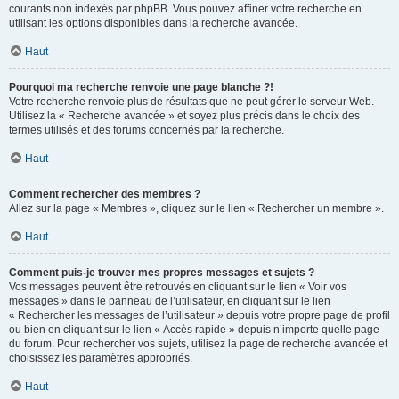
courants non indexés par phpBB. Vous pouvez affiner votre recherche en
utilisant les options disponibles dans la recherche avancée.
Haut
Pourquoi ma recherche renvoie une page blanche ?!
Votre recherche renvoie plus de résultats que ne peut gérer le serveur Web.
Utilisez la « Recherche avancée » et soyez plus précis dans le choix des
termes utilisés et des forums concernés par la recherche.
Haut
Comment rechercher des membres ?
Allez sur la page « Membres », cliquez sur le lien « Rechercher un membre ».
Haut
Comment puis-je trouver mes propres messages et sujets ?
Vos messages peuvent être retrouvés en cliquant sur le lien « Voir vos
messages » dans le panneau de l’utilisateur, en cliquant sur le lien
« Rechercher les messages de l’utilisateur » depuis votre propre page de profil
ou bien en cliquant sur le lien « Accès rapide » depuis n’importe quelle page
du forum. Pour rechercher vos sujets, utilisez la page de recherche avancée et
choisissez les paramètres appropriés.
Haut