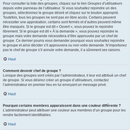
Pour consulter la liste des groupes, cliquez sur le lien
Groupes d’utilisateurs
depuis votre panneau de l’utilisateur. Si vous souhaitez rejoindre un des
groupes, sélectionnez le groupe désiré et cliquez sur le bouton approprié.
Toutefois, tous les groupes ne sont pas en libre accès. Certains peuvent
nécessiter une approbation, certains sont fermés et d’autres peuvent même
être masqués. Si le groupe est dit « Ouvert », vous pouvez le rejoindre
librement. Si le groupe est dit « À la demande », vous pouvez rejoindre le
groupe mais votre demande nécessitera d’être approuvée par un chef de
groupe. Ce dernier pourra vous demander pourquoi vous souhaitez rejoindre
le groupe et ainsi décider s’il approuvera ou non votre demande. N’importunez
pas le chef de groupe s’il annule votre demande, il a sûrement ses raisons.
Haut
Comment devenir chef de groupe ?
Lorsque des groupes sont créés par l’administrateur, il leur est attribué un chef
de groupe. Si vous désirez créer un groupe d’utilisateurs, contactez
l’administrateur en premier lieu en lui envoyant un message privé.
Haut
Pourquoi certains membres apparaissent dans une couleur différente ?
L’administrateur peut attribuer une couleur aux membres d’un groupe pour les
rendre facilement identifiables.
Haut