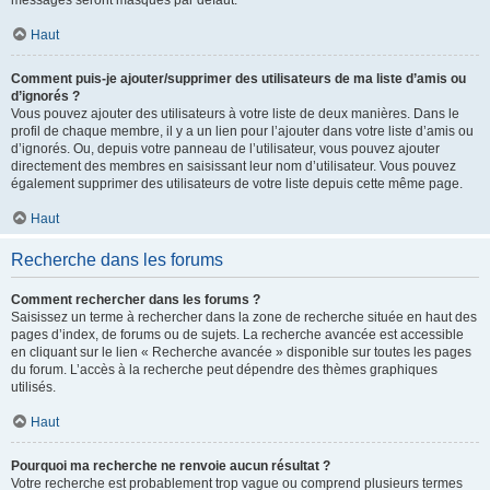
messages seront masqués par défaut.
Haut
Comment puis-je ajouter/supprimer des utilisateurs de ma liste d’amis ou
d’ignorés ?
Vous pouvez ajouter des utilisateurs à votre liste de deux manières. Dans le
profil de chaque membre, il y a un lien pour l’ajouter dans votre liste d’amis ou
d’ignorés. Ou, depuis votre panneau de l’utilisateur, vous pouvez ajouter
directement des membres en saisissant leur nom d’utilisateur. Vous pouvez
également supprimer des utilisateurs de votre liste depuis cette même page.
Haut
Recherche dans les forums
Comment rechercher dans les forums ?
Saisissez un terme à rechercher dans la zone de recherche située en haut des
pages d’index, de forums ou de sujets. La recherche avancée est accessible
en cliquant sur le lien « Recherche avancée » disponible sur toutes les pages
du forum. L’accès à la recherche peut dépendre des thèmes graphiques
utilisés.
Haut
Pourquoi ma recherche ne renvoie aucun résultat ?
Votre recherche est probablement trop vague ou comprend plusieurs termes