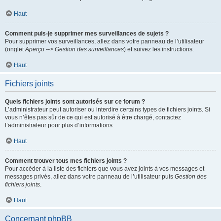
Haut
Comment puis-je supprimer mes surveillances de sujets ?
Pour supprimer vos surveillances, allez dans votre panneau de l’utilisateur
(onglet
Aperçu --> Gestion des surveillances
) et suivez les instructions.
Haut
Fichiers joints
Quels fichiers joints sont autorisés sur ce forum ?
L’administrateur peut autoriser ou interdire certains types de fichiers joints. Si
vous n’êtes pas sûr de ce qui est autorisé à être chargé, contactez
l’administrateur pour plus d’informations.
Haut
Comment trouver tous mes fichiers joints ?
Pour accéder à la liste des fichiers que vous avez joints à vos messages et
messages privés, allez dans votre panneau de l’utilisateur puis
Gestion des
fichiers joints
.
Haut
Concernant phpBB