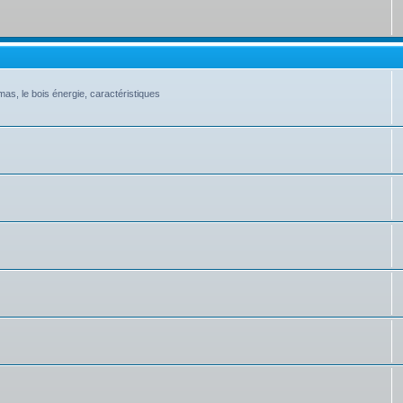
as, le bois énergie, caractéristiques