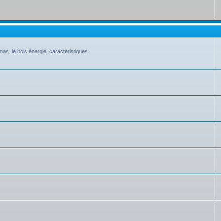
as, le bois énergie, caractéristiques