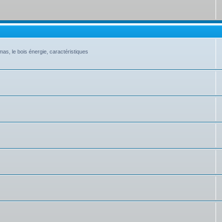
as, le bois énergie, caractéristiques