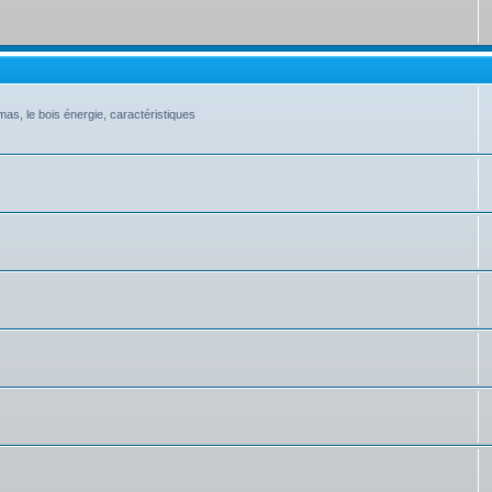
as, le bois énergie, caractéristiques