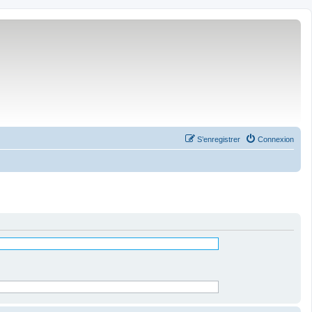
S’enregistrer
Connexion