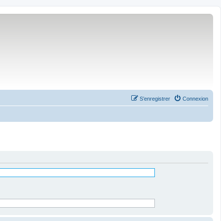
S’enregistrer
Connexion