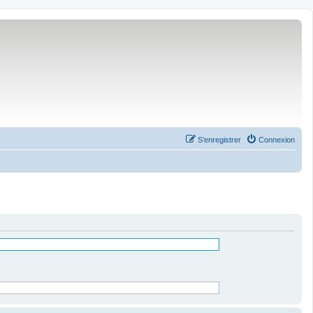
S’enregistrer
Connexion